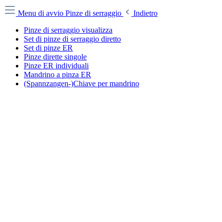
Menu di avvio
Pinze di serraggio
Indietro
Pinze di serraggio visualizza
Set di pinze di serraggio diretto
Set di pinze ER
Pinze dirette singole
Pinze ER individuali
Mandrino a pinza ER
(Spannzangen-)Chiave per mandrino