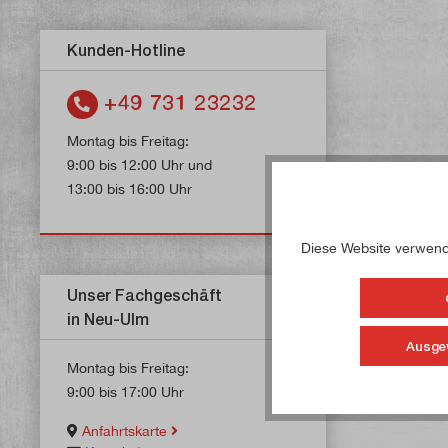
Kunden-Hotline
+49 731 23232
Montag bis Freitag:
9:00 bis 12:00 Uhr und
13:00 bis 16:00 Uhr
Diese Website verwende
Unser Fachgeschäft
in Neu-Ulm
Ausge
Montag bis Freitag:
9:00 bis 17:00 Uhr
Anfahrtskarte