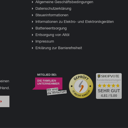
Allgemeine Geschäftsbedingungen
Datenschutzerklärung
Steuerinformationen
Informationen zu Elektro- und Elektronikgeräten
Batterieentsorgung
Entsorgung von Altöl
Impressum
Erklärung zur Barrierefreiheit
einen
Kundenbewertungen
 Hand.
SEHR GUT
4.81 / 5.00