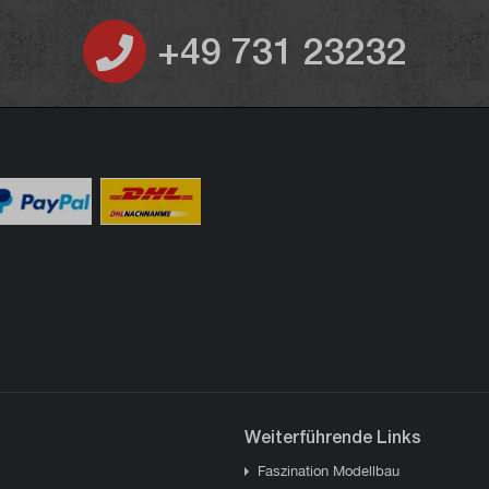
+49 731 23232
Weiterführende Links
Faszination Modellbau