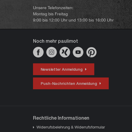
Unsere Telefonzeiten:
Montag bis Freitag
9:00 bis 12:00 Uhr und 13:00 bis 16:00 Uhr
Noch mehr paulimot
Newsletter Anmeldung
Push-Nachrichten Anmeldung
Rechtliche Informationen
Widerrufsbelehrung & Widerrufsformular