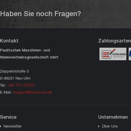
Haben Sie noch Fragen?
Kontakt
Zahlungsarten
Paulitschek Maschinen- und
Warenvertriebsgesellschaft mbH
Zeppelinstraße 3
D-89231 Neu-Ulm
+49 731 23232
Tel:
support@paulimot.de
E-Mail:
Service
Unternehmen
Newsletter
Über Uns