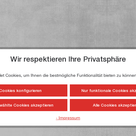
Wir respektieren Ihre Privatsphäre
t Cookies, um Ihnen die bestmögliche Funktionalität bieten zu können
Cookies konfigurieren
Nur funktionale Cookies ak
wählte Cookies akzeptieren
Alle Cookies akzeptie
- Impressum