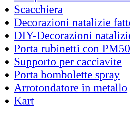
Scacchiera
Decorazioni natalizie fatt
DIY-Decorazioni natalizie 
Porta rubinetti con PM5
Supporto per cacciavite
Porta bombolette spray
Arrotondatore in metallo
Kart