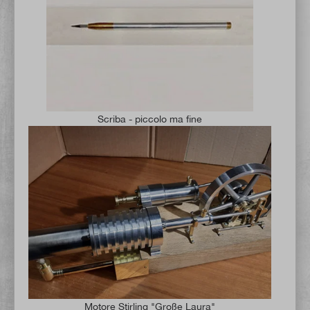
Scriba - piccolo ma fine
Motore Stirling "Große Laura"