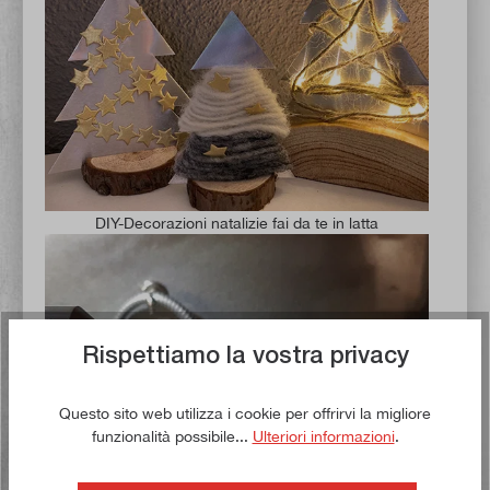
DIY-Decorazioni natalizie fai da te in latta
Rispettiamo la vostra privacy
Questo sito web utilizza i cookie per offrirvi la migliore
funzionalità possibile...
Ulteriori informazioni
.