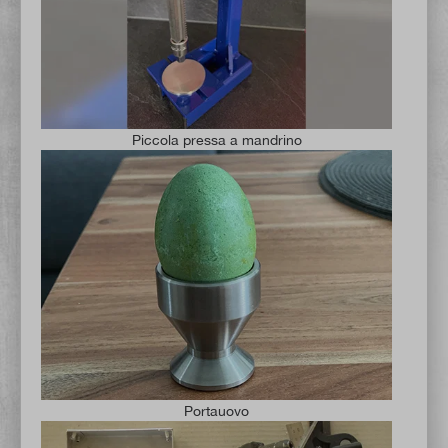
Piccola pressa a mandrino
Portauovo