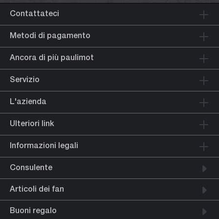
Contattateci
Metodi di pagamento
Ancora di più paulimot
Servizio
L'azienda
Ulteriori link
Informazioni legali
Consulente
Articoli dei fan
Buoni regalo