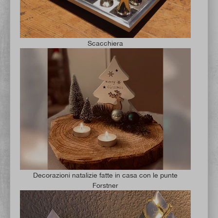
Scacchiera
Decorazioni natalizie fatte in casa con le punte
Forstner