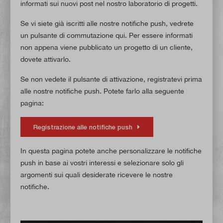
informati sui nuovi post nel nostro laboratorio di progetti.
Se vi siete già iscritti alle nostre notifiche push, vedrete
un pulsante di commutazione qui. Per essere informati
non appena viene pubblicato un progetto di un cliente,
dovete attivarlo.
Se non vedete il pulsante di attivazione, registratevi prima
alle nostre notifiche push. Potete farlo alla seguente
pagina:
Registrazione alle notifiche push
In questa pagina potete anche personalizzare le notifiche
push in base ai vostri interessi e selezionare solo gli
argomenti sui quali desiderate ricevere le nostre
notifiche.