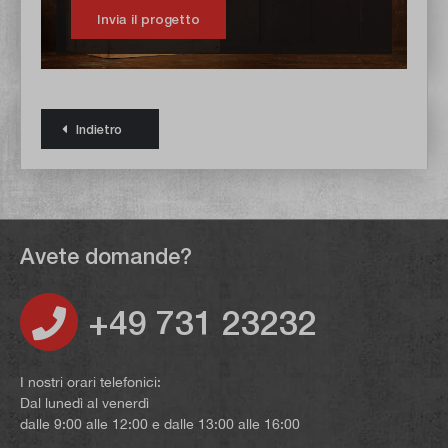
Invia il progetto
Indietro
Avete domande?
+49 731 23232
I nostri orari telefonici:
Dal lunedì al venerdì
dalle 9:00 alle 12:00 e dalle 13:00 alle 16:00