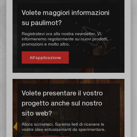
Volete maggiori informazioni
su paulimot?
Registratevi ora alla nostra newsletter. Vi
informeremo regolarmente su nuovi prodotti,
promozioni e molto altro.
All'applicazione
Volete presentare il vostro
progetto anche sul nostro
sito web?
Allora scriveteci. Saremo lieti di ricevere le
vostre idee entusiasmanti da sperimentare.