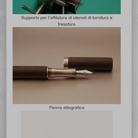
Supporto per l'affilatura di utensili di tornitura e
fresatura
Penna stilografica