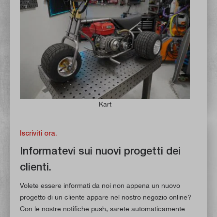
Kart
Iscriviti ora.
Informatevi sui nuovi progetti dei
clienti.
Volete essere informati da noi non appena un nuovo
progetto di un cliente appare nel nostro negozio online?
Con le nostre notifiche push, sarete automaticamente