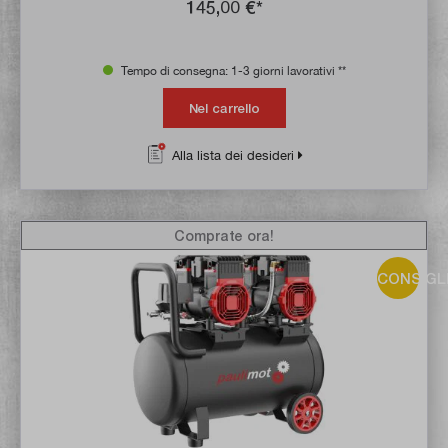
145,00 €*
Tempo di consegna: 1-3 giorni lavorativi **
Nel carrello
Alla lista dei desideri
Comprate ora!
CONSIGL