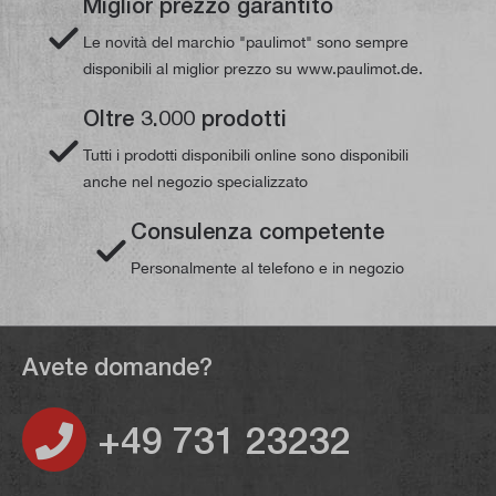
Miglior prezzo garantito
Le novità del marchio "paulimot" sono sempre
disponibili al miglior prezzo su www.paulimot.de.
Oltre 3.000 prodotti
Tutti i prodotti disponibili online sono disponibili
anche nel negozio specializzato
Consulenza competente
Personalmente al telefono e in negozio
Avete domande?
+49 731 23232