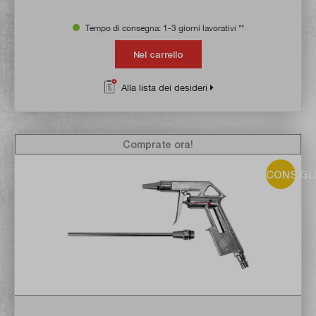
Tempo di consegna: 1-3 giorni lavorativi **
Nel carrello
Alla lista dei desideri
Comprate ora!
CONSIGL