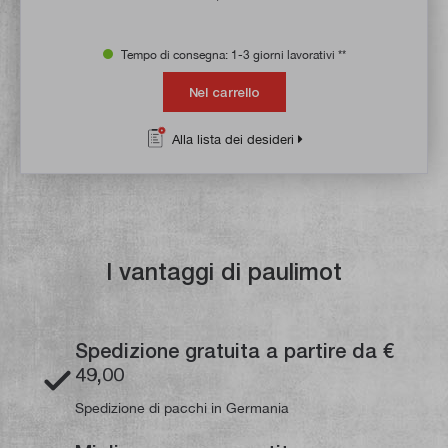
Tempo di consegna: 1-3 giorni lavorativi **
Nel carrello
Alla lista dei desideri
I vantaggi di paulimot
Spedizione gratuita a partire da €
49,00
Spedizione di pacchi in Germania