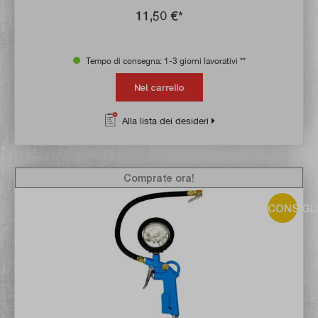
11,50 €*
Tempo di consegna: 1-3 giorni lavorativi **
Nel carrello
Alla lista dei desideri
Comprate ora!
CONSIGL