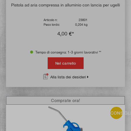
Pistola ad aria compressa in alluminio con lancia per ugelli
Articolo n:
23801
Peso lordo:
0,204 kg
4,00 €*
Tempo di consegna: 1-3 giorni lavorativi **
Nel carrello
Alla lista dei desideri
Comprate ora!
CONSIGL