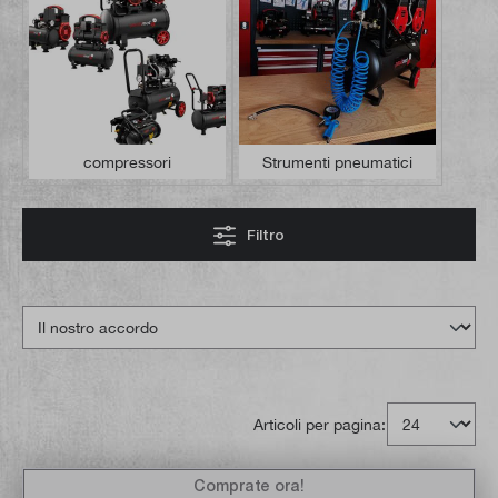
compressori
Strumenti pneumatici
Filtro
Articoli per pagina:
Comprate ora!