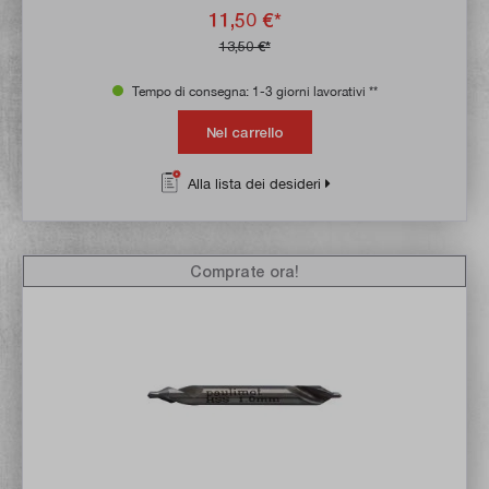
11,50 €*
13,50 €*
Tempo di consegna: 1-3 giorni lavorativi **
Nel carrello
Alla lista dei desideri
Comprate ora!