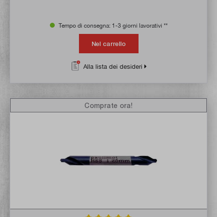
Tempo di consegna: 1-3 giorni lavorativi **
Nel carrello
Alla lista dei desideri
Comprate ora!