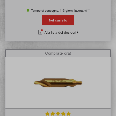
Tempo di consegna: 1-3 giorni lavorativi **
Nel carrello
Alla lista dei desideri
Comprate ora!