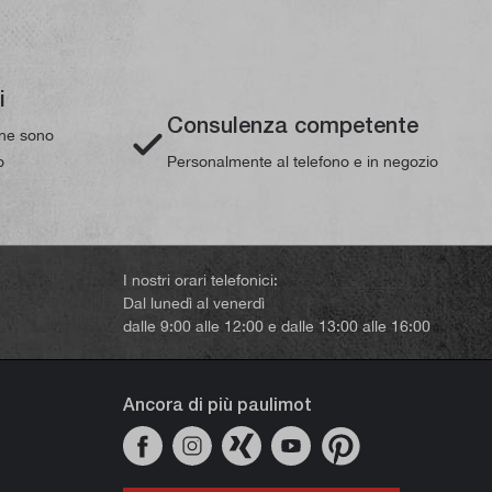
i
Consulenza competente
line sono
o
Personalmente al telefono e in negozio
I nostri orari telefonici:
Dal lunedì al venerdì
dalle 9:00 alle 12:00 e dalle 13:00 alle 16:00
Ancora di più paulimot