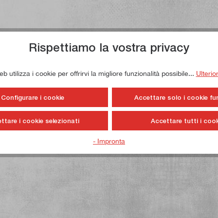
Rispettiamo la vostra privacy
 utilizza i cookie per offrirvi la migliore funzionalità possibile...
Ulterio
Configurare i cookie
Accettare solo i cookie fu
ttare i cookie selezionati
Accettare tutti i cook
- Impronta