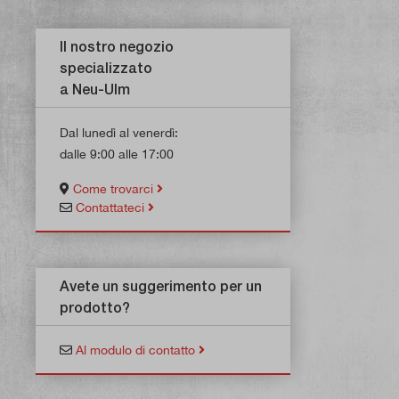
Il nostro negozio
specializzato
a Neu-Ulm
Dal lunedì al venerdì:
dalle 9:00 alle 17:00
Come trovarci
Contattateci
Avete un suggerimento per un
prodotto?
Al modulo di contatto