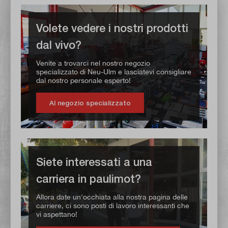
Volete vedere i nostri prodotti
dal vivo?
Venite a trovarci nel nostro negozio
specializzato di Neu-Ulm e lasciatevi consigliare
dal nostro personale esperto!
Al negozio specializzato
Siete interessati a una
carriera in paulimot?
Allora date un'occhiata alla nostra pagina delle
carriere, ci sono posti di lavoro interessanti che
vi aspettano!