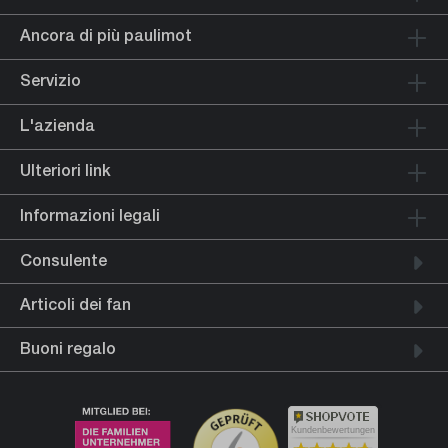
Ancora di più paulimot
Servizio
L'azienda
Ulteriori link
Informazioni legali
Consulente
Articoli dei fan
Buoni regalo
Kundenbewertungen