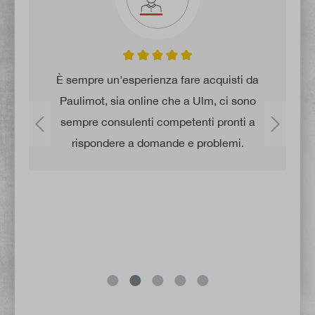
.
È sempre un'esperienza fare acquisti da
Paulimot, sia online che a Ulm, ci sono
,
sempre consulenti competenti pronti a
rispondere a domande e problemi.
e