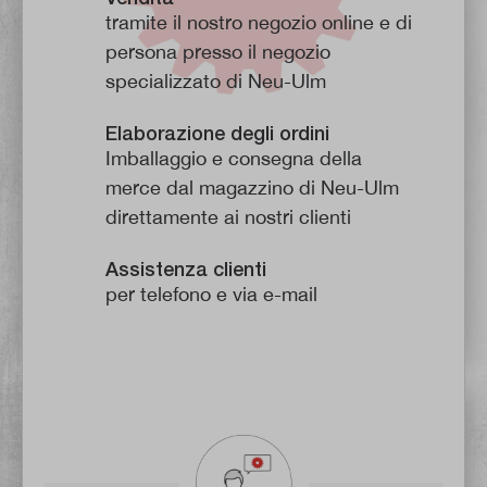
tramite il nostro negozio online e di
persona presso il negozio
specializzato di Neu-Ulm
Elaborazione degli ordini
Imballaggio e consegna della
merce dal magazzino di Neu-Ulm
direttamente ai nostri clienti
Assistenza clienti
per telefono e via e-mail