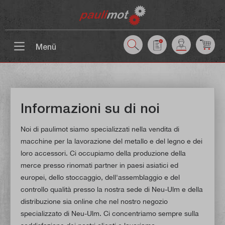
ntenuto principale
Menü
Informazioni su di noi
Noi di paulimot siamo specializzati nella vendita di
macchine per la lavorazione del metallo e del legno e dei
loro accessori. Ci occupiamo della produzione della
merce presso rinomati partner in paesi asiatici ed
europei, dello stoccaggio, dell'assemblaggio e del
controllo qualità presso la nostra sede di Neu-Ulm e della
distribuzione sia online che nel nostro negozio
specializzato di Neu-Ulm. Ci concentriamo sempre sulla