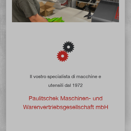
Il vostro specialista di macchine e
utensili dal 1972
Paulitschek Maschinen- und
Warenvertriebsgesellschaft mbH