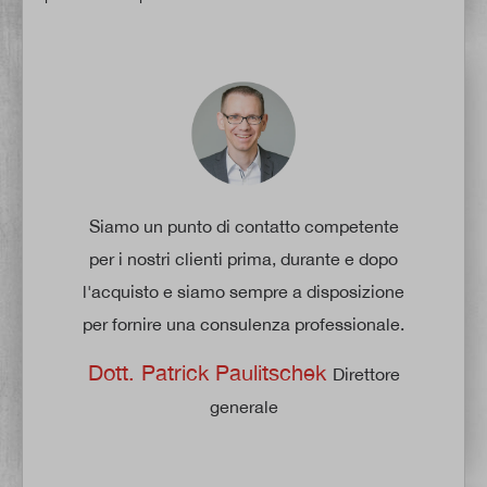
Siamo un punto di contatto competente
per i nostri clienti prima, durante e dopo
l'acquisto e siamo sempre a disposizione
per fornire una consulenza professionale.
Dott. Patrick Paulitschek
Direttore
generale