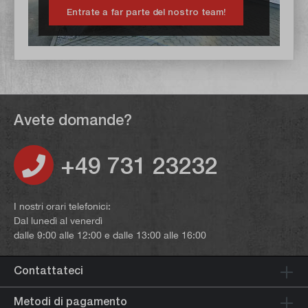
Entrate a far parte del nostro team!
Avete domande?
+49 731 23232
I nostri orari telefonici:
Dal lunedì al venerdì
dalle 9:00 alle 12:00 e dalle 13:00 alle 16:00
Contattateci
Metodi di pagamento