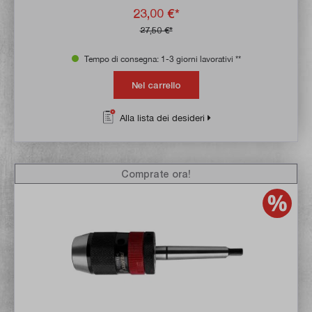
23,00 €*
27,50 €*
Tempo di consegna: 1-3 giorni lavorativi **
Nel carrello
Alla lista dei desideri
Comprate ora!