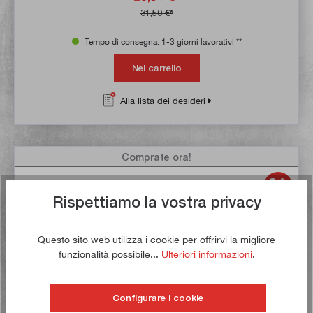
31,50 €*
Tempo di consegna: 1-3 giorni lavorativi **
Nel carrello
Alla lista dei desideri
Comprate ora!
Rispettiamo la vostra privacy
Questo sito web utilizza i cookie per offrirvi la migliore
funzionalità possibile...
Ulteriori informazioni
.
Configurare i cookie