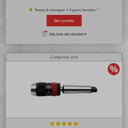
Tempo di consegna: 1-3 giorni lavorativi **
Nel carrello
Alla lista dei desideri
Comprate ora!