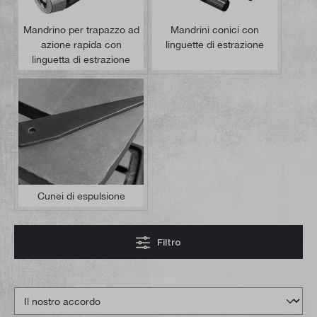
Mandrino per trapazzo ad
Mandrini conici con
azione rapida con
linguette di estrazione
linguetta di estrazione
Cunei di espulsione
Filtro