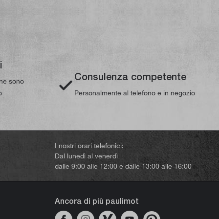
i
Consulenza competente
line sono
o
Personalmente al telefono e in negozio
I nostri orari telefonici:
Dal lunedì al venerdì
dalle 9:00 alle 12:00 e dalle 13:00 alle 16:00
Ancora di più paulimot