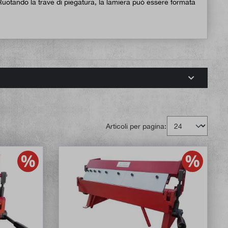
. Ruotando la trave di piegatura, la lamiera può essere formata
Articoli per pagina: