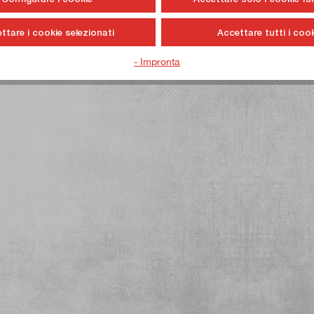
ttare i cookie selezionati
Accettare tutti i cook
- Impronta