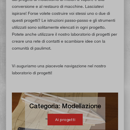
conversione e al restauro di macchine. Lasciatevi
ispirare! Forse volete costruire voi stessi uno o due di
questi progetti? Le istruzioni passo-passo e gli strumenti
utilizzati sono solitamente elencati in ogni progetto.
Potete anche utilizzare il nostro laboratorio di progetti per
creare una rete di contatti e scambiare idee con la
comunità di paulimot.
Vi auguriamo una piacevole navigazione nel nostro
laboratorio di progetti!
Categoria: Modellazione
Ai progetti