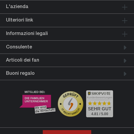
L'azienda
Ulteriori link
Informazioni legali
Consulente
Articoli dei fan
Buoni regalo
Kundenbewertungen
SEHR GUT
4.81 / 5.00