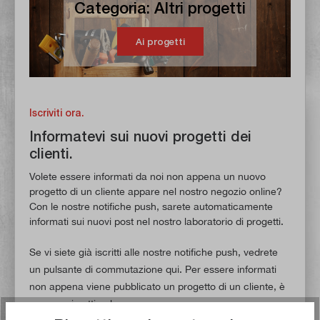
Categoria: Altri progetti
Ai progetti
Iscriviti ora.
Informatevi sui nuovi progetti dei
clienti.
Volete essere informati da noi non appena un nuovo
progetto di un cliente appare nel nostro negozio online?
Con le nostre notifiche push, sarete automaticamente
informati sui nuovi post nel nostro laboratorio di progetti.
Se vi siete già iscritti alle nostre notifiche push, vedrete
un pulsante di commutazione qui. Per essere informati
non appena viene pubblicato un progetto di un cliente, è
necessario attivarlo.