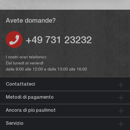
Avete domande?
+49 731 23232
I nostri orari telefonici:
Dal lunedì al venerdì
dalle 9:00 alle 12:00 e dalle 13:00 alle 16:00
Contattateci
Metodi di pagamento
Ancora di più paulimot
Servizio