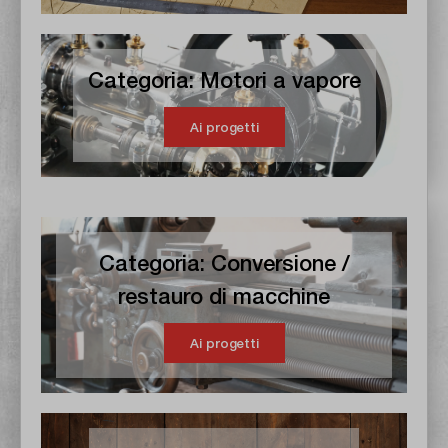
Categoria: Motori a vapore
Ai progetti
Categoria: Conversione /
restauro di macchine
Ai progetti