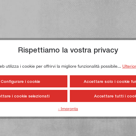
Rispettiamo la vostra privacy
 utilizza i cookie per offrirvi la migliore funzionalità possibile...
Ulterio
Configurare i cookie
Accettare solo i cookie fu
ttare i cookie selezionati
Accettare tutti i cook
- Impronta