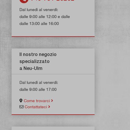
Dal lunedì al venerdì:
dalle 9:00 alle 12:00 e dalle
dalle 13:00 alle 16:00
Il nostro negozio
specializzato
a Neu-Ulm
Dal lunedì al venerdì:
dalle 9:00 alle 17:00
Come trovarci
Contattateci