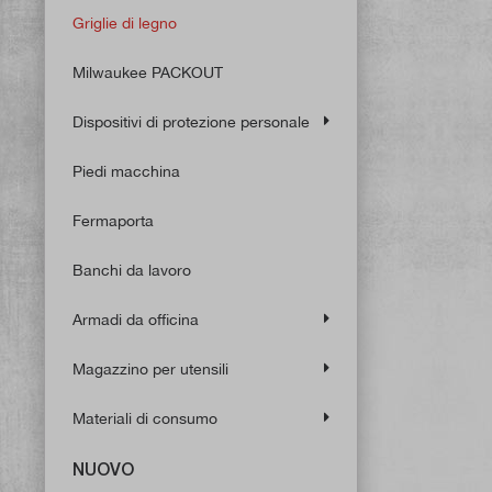
Griglie di legno
Milwaukee PACKOUT
Dispositivi di protezione personale
Piedi macchina
Fermaporta
Banchi da lavoro
Armadi da officina
Magazzino per utensili
Materiali di consumo
NUOVO