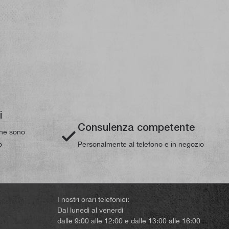
i
Consulenza competente
line sono
o
Personalmente al telefono e in negozio
I nostri orari telefonici:
Dal lunedì al venerdì
dalle 9:00 alle 12:00 e dalle 13:00 alle 16:00