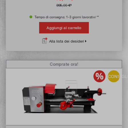
995,00 €*
Tempo di consegna: 1-3 giorni lavorativi **
Aggiungi al carrello
Alla lista dei desideri
Comprate ora!
CONSIGL