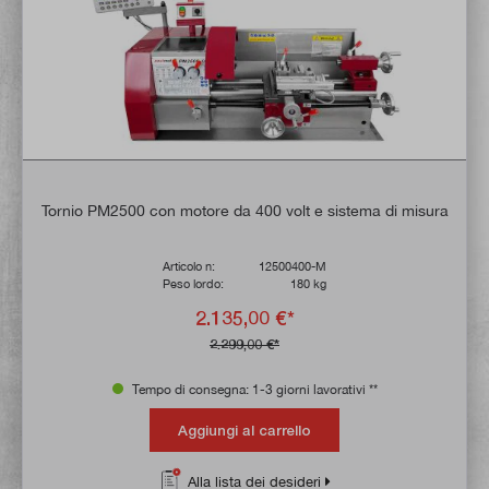
Tornio PM2500 con motore da 400 volt e sistema di misura
Articolo n:
12500400-M
Peso lordo:
180 kg
2.135,00 €*
2.299,00 €*
Tempo di consegna: 1-3 giorni lavorativi **
Aggiungi al carrello
Alla lista dei desideri