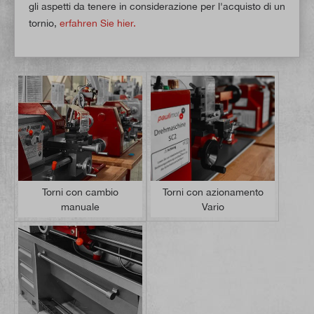
gli aspetti da tenere in considerazione per l'acquisto di un
tornio,
erfahren Sie hier.
Torni con cambio
Torni con azionamento
manuale
Vario