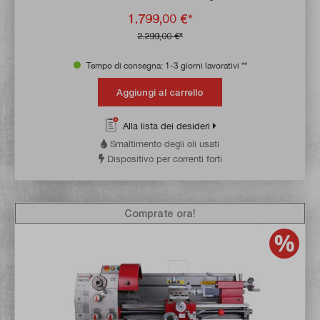
1.799,00 €*
2.299,00 €*
Tempo di consegna: 1-3 giorni lavorativi **
Aggiungi al carrello
Alla lista dei desideri
Smaltimento degli oli usati
Dispositivo per correnti forti
Comprate ora!