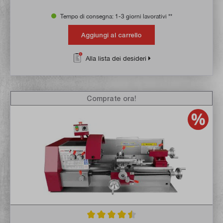
Tempo di consegna: 1-3 giorni lavorativi **
Aggiungi al carrello
Alla lista dei desideri
Comprate ora!