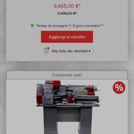
3.455,00 €*
3.499,00 €*
Tempo di consegna: 1-3 giorni lavorativi **
Aggiungi al carrello
Alla lista dei desideri
Comprate ora!