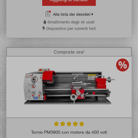
Alla lista dei desideri
Smaltimento degli oli usati
Dispositivo per correnti forti
Comprate ora!
Valutazione media di 5 su 5 stelle
Tornio PM3900 con motore da 400 volt