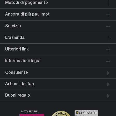
Metodi di pagamento
Ancora di più paulimot
Servizio
L'azienda
Ulteriori link
Informazioni legali
Consulente
Articoli dei fan
Buoni regalo