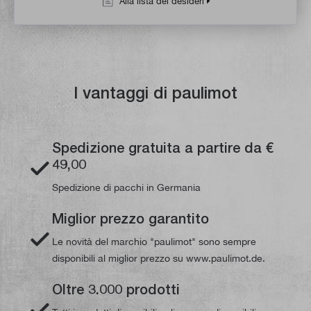
Alla lista dei desideri
I vantaggi di paulimot
Spedizione gratuita a partire da €
49,00
Spedizione di pacchi in Germania
Miglior prezzo garantito
Le novità del marchio "paulimot" sono sempre
disponibili al miglior prezzo su www.paulimot.de.
Oltre 3.000 prodotti