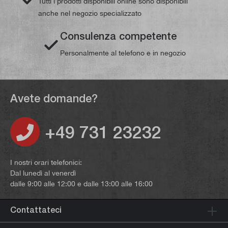
Tutti i prodotti disponibili online sono disponibili
anche nel negozio specializzato
Consulenza competente
Personalmente al telefono e in negozio
Avete domande?
+49 731 23232
I nostri orari telefonici:
Dal lunedì al venerdì
dalle 9:00 alle 12:00 e dalle 13:00 alle 16:00
Contattateci