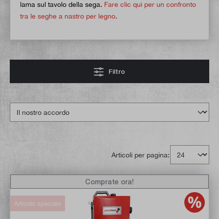
lama sul tavolo della sega.
Fare clic qui per un confronto
tra le seghe a nastro per legno
.
Filtro
Articoli per pagina:
Comprate ora!
Articolo speciale