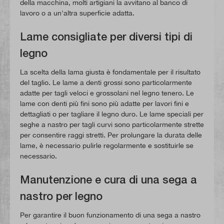
della macchina, molti artigiani la avvitano al banco di
lavoro o a un'altra superficie adatta.
Lame consigliate per diversi tipi di
legno
La scelta della lama giusta è fondamentale per il risultato
del taglio. Le lame a denti grossi sono particolarmente
adatte per tagli veloci e grossolani nel legno tenero. Le
lame con denti più fini sono più adatte per lavori fini e
dettagliati o per tagliare il legno duro. Le lame speciali per
seghe a nastro per tagli curvi sono particolarmente strette
per consentire raggi stretti. Per prolungare la durata delle
lame, è necessario pulirle regolarmente e sostituirle se
necessario.
Manutenzione e cura di una sega a
nastro per legno
Per garantire il buon funzionamento di una sega a nastro