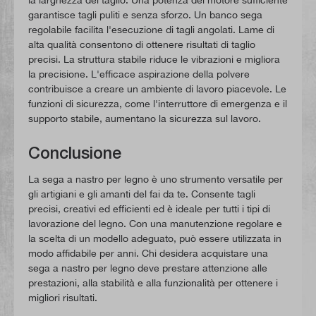
garantisce tagli puliti e senza sforzo. Un banco sega
regolabile facilita l'esecuzione di tagli angolati. Lame di
alta qualità consentono di ottenere risultati di taglio
precisi. La struttura stabile riduce le vibrazioni e migliora
la precisione. L'efficace aspirazione della polvere
contribuisce a creare un ambiente di lavoro piacevole. Le
funzioni di sicurezza, come l'interruttore di emergenza e il
supporto stabile, aumentano la sicurezza sul lavoro.
Conclusione
La sega a nastro per legno è uno strumento versatile per
gli artigiani e gli amanti del fai da te. Consente tagli
precisi, creativi ed efficienti ed è ideale per tutti i tipi di
lavorazione del legno. Con una manutenzione regolare e
la scelta di un modello adeguato, può essere utilizzata in
modo affidabile per anni. Chi desidera acquistare una
sega a nastro per legno deve prestare attenzione alle
prestazioni, alla stabilità e alla funzionalità per ottenere i
migliori risultati.