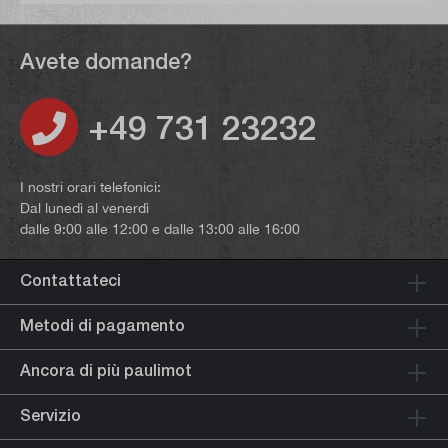
Avete domande?
+49 731 23232
I nostri orari telefonici:
Dal lunedì al venerdì
dalle 9:00 alle 12:00 e dalle 13:00 alle 16:00
Contattateci
Metodi di pagamento
Ancora di più paulimot
Servizio