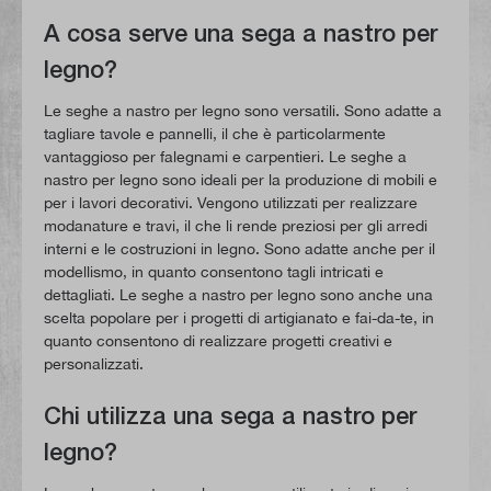
A cosa serve una sega a nastro per
legno?
Le seghe a nastro per legno sono versatili. Sono adatte a
tagliare tavole e pannelli, il che è particolarmente
vantaggioso per falegnami e carpentieri. Le seghe a
nastro per legno sono ideali per la produzione di mobili e
per i lavori decorativi. Vengono utilizzati per realizzare
modanature e travi, il che li rende preziosi per gli arredi
interni e le costruzioni in legno. Sono adatte anche per il
modellismo, in quanto consentono tagli intricati e
dettagliati. Le seghe a nastro per legno sono anche una
scelta popolare per i progetti di artigianato e fai-da-te, in
quanto consentono di realizzare progetti creativi e
personalizzati.
Chi utilizza una sega a nastro per
legno?