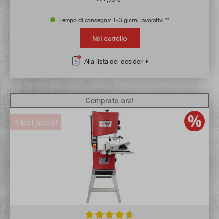
Tempo di consegna: 1-3 giorni lavorativi **
Nel carrello
Alla lista dei desideri
Comprate ora!
Articoli speciali