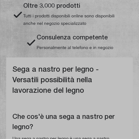
Oltre 3.000 prodotti
Tutti i prodotti disponibili online sono disponibili
anche nel negozio specializzato
Consulenza competente
Personalmente al telefono e in negozio
Sega a nastro per legno -
Versatili possibilità nella
lavorazione del legno
Che cos'è una sega a nastro per
legno?
Una sega a nastro per legno è una sega a nastro