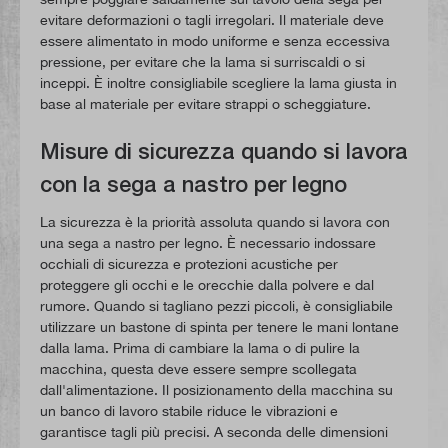
evitare deformazioni o tagli irregolari. Il materiale deve
essere alimentato in modo uniforme e senza eccessiva
pressione, per evitare che la lama si surriscaldi o si
inceppi. È inoltre consigliabile scegliere la lama giusta in
base al materiale per evitare strappi o scheggiature.
Misure di sicurezza quando si lavora
con la sega a nastro per legno
La sicurezza è la priorità assoluta quando si lavora con
una sega a nastro per legno. È necessario indossare
occhiali di sicurezza e protezioni acustiche per
proteggere gli occhi e le orecchie dalla polvere e dal
rumore. Quando si tagliano pezzi piccoli, è consigliabile
utilizzare un bastone di spinta per tenere le mani lontane
dalla lama. Prima di cambiare la lama o di pulire la
macchina, questa deve essere sempre scollegata
dall'alimentazione. Il posizionamento della macchina su
un banco di lavoro stabile riduce le vibrazioni e
garantisce tagli più precisi. A seconda delle dimensioni