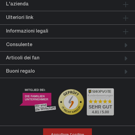
L'azienda
Ulteriori link
Informazioni legali
Consulente
Articoli dei fan
Buoni regalo
Kundenbewertungen
SEHR GUT
4.81 / 5.00
Annullare l'ordine