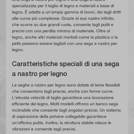
specializzata per il taglio di legno e materiali a base di
legno. È adatta a un'ampia gamma di lavori, dai tagli dritti
alle curve più complesse. Grazie al suo nastro infinito,
che scorre su due grandi ruote, consente tagli puliti e
precisi con una perdita minima di materiale. Oltre al
legno, anche altri materiali morbidi come la plastica o la
pelle possono essere tagliati con una sega a nastro per
legno.
Caratteristiche speciali di una sega
a nastro per legno
Le seghe a nastro per legno sono dotate di lame flessibili
che consentono tagli precisi, anche con forme curve.
L'elevata velocità di taglio garantisce una lavorazione
efficiente del legno. Molti modelli offrono un banco sega
inclinabile che consente tagli angolari precisi. Un sistema
di aspirazione della polvere collegabile garantisce
un'officina pulita. Inoltre, la struttura stabile riduce le
vibrazioni e consente tagli precisi.