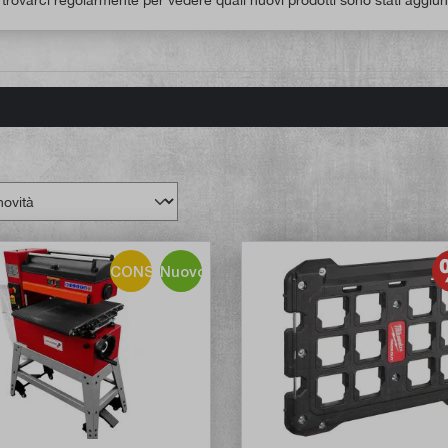
CONSIGLIO!
Nuovo