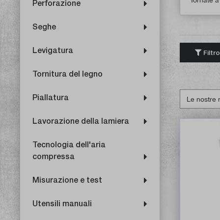
Perforazione
Seghe
Levigatura
Filtro
Tornitura del legno
Piallatura
Lavorazione della lamiera
Tecnologia dell'aria
compressa
Misurazione e test
Utensili manuali