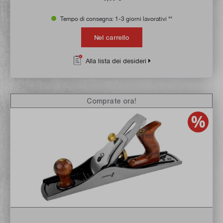
Tempo di consegna: 1-3 giorni lavorativi **
Nel carrello
Alla lista dei desideri
Comprate ora!