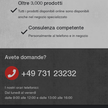
Oltre 3.000 prodotti
Tutti i prodotti disponibili online sono disponibili
anche nel negozio specializzato
Consulenza competente
Personalmente al telefono e in negozio
Avete domande?
+49 731 23232
I nostri orari telefonici:
Dal lunedì al venerdì
dalle 9:00 alle 12:00 e dalle 13:00 alle 16:00