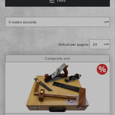
Filtro
Articoli per pagina:
Comprate ora!