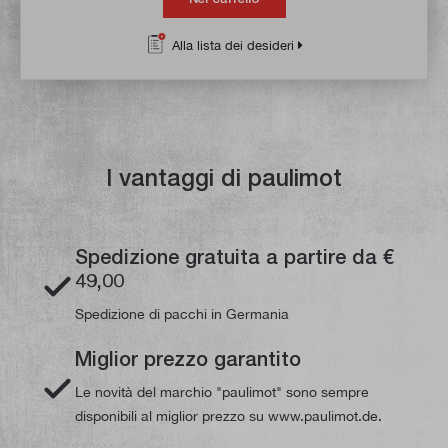
Alla lista dei desideri
I vantaggi di paulimot
Spedizione gratuita a partire da €
49,00
Spedizione di pacchi in Germania
Miglior prezzo garantito
Le novità del marchio "paulimot" sono sempre
disponibili al miglior prezzo su www.paulimot.de.