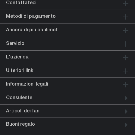
Contattateci
Metodi di pagamento
Ancora di più paulimot
Servizio
L'azienda
Ulteriori link
Informazioni legali
Consulente
Articoli dei fan
Buoni regalo