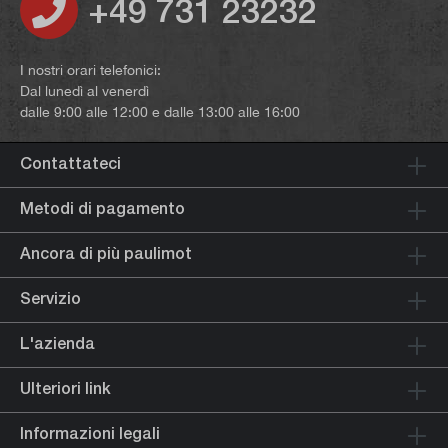
+49 731 23232
I nostri orari telefonici:
Dal lunedì al venerdì
dalle 9:00 alle 12:00 e dalle 13:00 alle 16:00
Contattateci
Metodi di pagamento
Ancora di più paulimot
Servizio
L'azienda
Ulteriori link
Informazioni legali