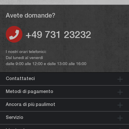
Avete domande?
+49 731 23232
I nostri orari telefonici:
Dal lunedì al venerdì
dalle 9:00 alle 12:00 e dalle 13:00 alle 16:00
Contattateci
Metodi di pagamento
Ancora di più paulimot
Servizio