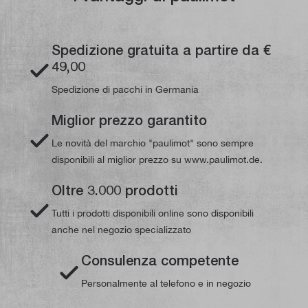
Spedizione gratuita a partire da €
49,00
Spedizione di pacchi in Germania
Miglior prezzo garantito
Le novità del marchio "paulimot" sono sempre
disponibili al miglior prezzo su www.paulimot.de.
Oltre 3.000 prodotti
Tutti i prodotti disponibili online sono disponibili
anche nel negozio specializzato
Consulenza competente
Personalmente al telefono e in negozio