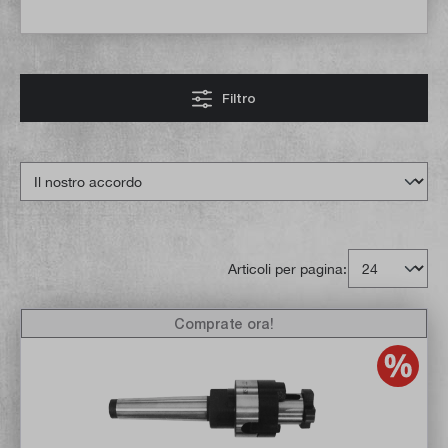
Filtro
Articoli per pagina:
Comprate ora!