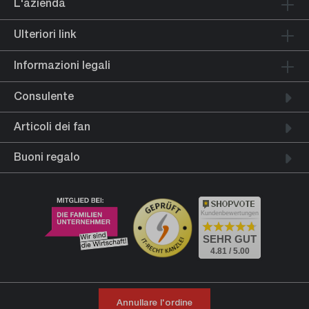
L'azienda
Ulteriori link
Informazioni legali
Consulente
Articoli dei fan
Buoni regalo
Kundenbewertungen
SEHR GUT
4.81 / 5.00
Annullare l'ordine