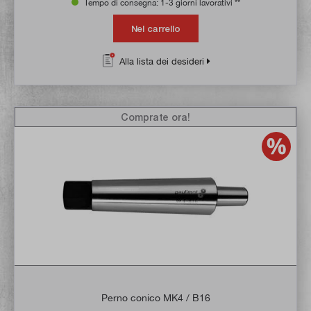
Tempo di consegna: 1-3 giorni lavorativi **
Nel carrello
Alla lista dei desideri
Comprate ora!
Perno conico MK4 / B16