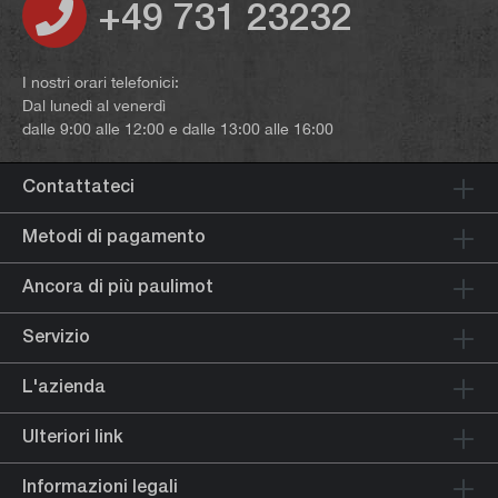
+49 731 23232
I nostri orari telefonici:
Dal lunedì al venerdì
dalle 9:00 alle 12:00 e dalle 13:00 alle 16:00
Contattateci
Metodi di pagamento
Ancora di più paulimot
Servizio
L'azienda
Ulteriori link
Informazioni legali