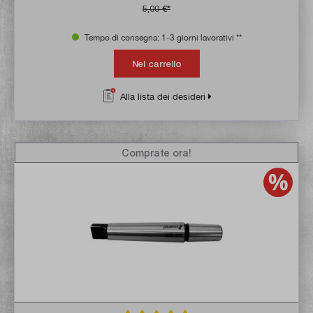
5,00 €*
Tempo di consegna: 1-3 giorni lavorativi **
Nel carrello
Alla lista dei desideri
Comprate ora!