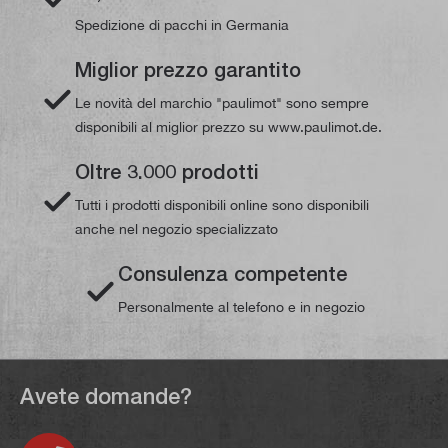
Spedizione di pacchi in Germania
Miglior prezzo garantito
Le novità del marchio "paulimot" sono sempre
disponibili al miglior prezzo su www.paulimot.de.
Oltre 3.000 prodotti
Tutti i prodotti disponibili online sono disponibili
anche nel negozio specializzato
Consulenza competente
Personalmente al telefono e in negozio
Avete domande?