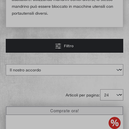
mandrino può essere bloccato in macchine utensili con
portautensili diversi.
Filtro
Articoli per pagina:
Comprate ora!