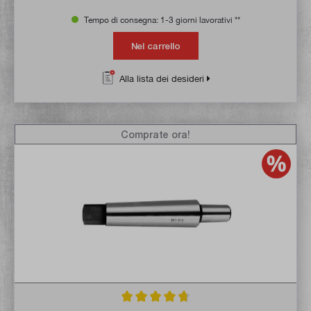
Tempo di consegna: 1-3 giorni lavorativi **
Nel carrello
Alla lista dei desideri
Comprate ora!