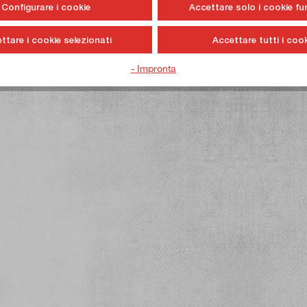
Configurare i cookie
Accettare solo i cookie fu
ttare i cookie selezionati
Accettare tutti i cook
- Impronta