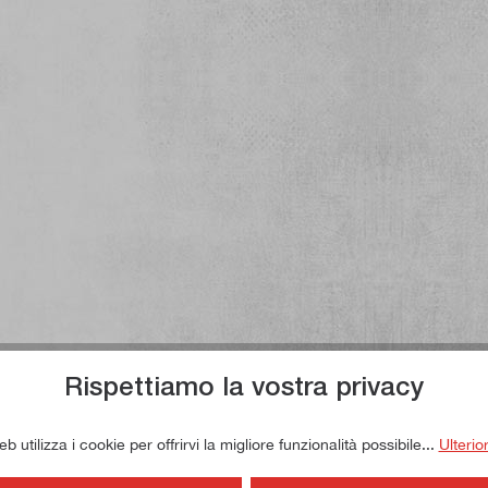
Rispettiamo la vostra privacy
 utilizza i cookie per offrirvi la migliore funzionalità possibile...
Ulterio