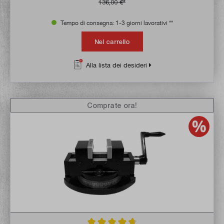
136,00 €*
Tempo di consegna: 1-3 giorni lavorativi **
Nel carrello
Alla lista dei desideri
Comprate ora!