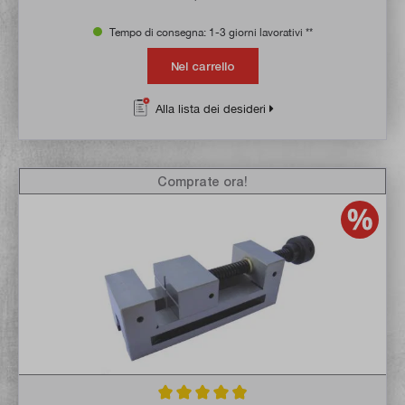
Tempo di consegna: 1-3 giorni lavorativi **
Nel carrello
Alla lista dei desideri
Comprate ora!