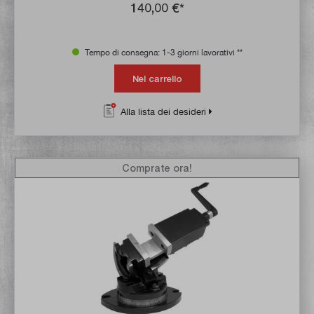
140,00 €*
Tempo di consegna: 1-3 giorni lavorativi **
Nel carrello
Alla lista dei desideri
Comprate ora!