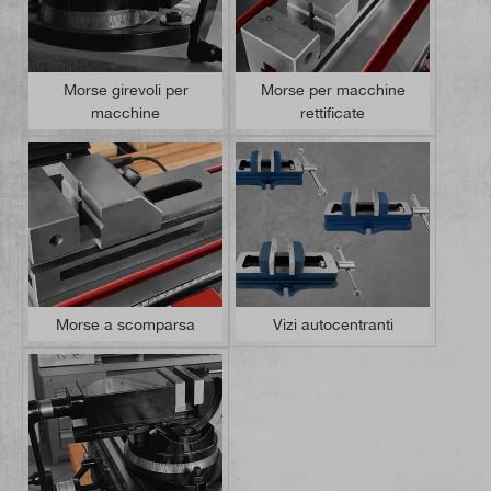
Morse girevoli per
Morse per macchine
macchine
rettificate
Morse a scomparsa
Vizi autocentranti