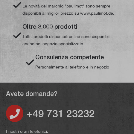
Le novità del marchio "paulimot" sono sempre
disponibili al miglior prezzo su www.paulimot.de.
Oltre 3.000 prodotti
Tutti i prodotti disponibili online sono disponibili
anche nel negozio specializzato
Consulenza competente
Personalmente al telefono e in negozio
Avete domande?
+49 731 23232
I nostri orari telefonici: