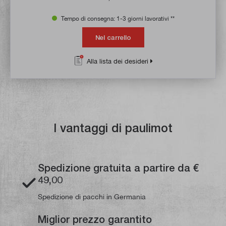
Tempo di consegna: 1-3 giorni lavorativi **
Nel carrello
Alla lista dei desideri
I vantaggi di paulimot
Spedizione gratuita a partire da €
49,00
Spedizione di pacchi in Germania
Miglior prezzo garantito