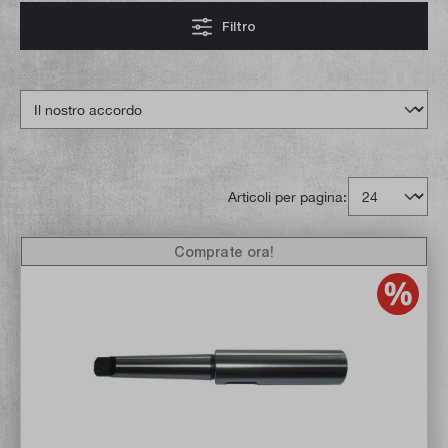
Filtro
Articoli per pagina:
Comprate ora!