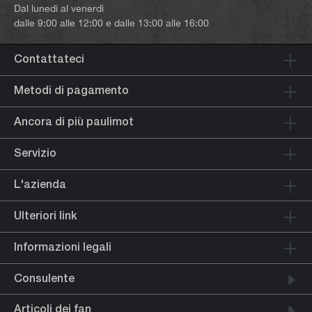
Dal lunedì al venerdì
dalle 9:00 alle 12:00 e dalle 13:00 alle 16:00
Contattateci
Metodi di pagamento
Ancora di più paulimot
Servizio
L'azienda
Ulteriori link
Informazioni legali
Consulente
Articoli dei fan