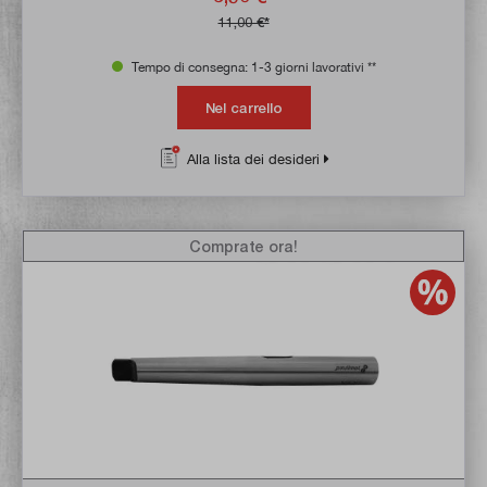
11,00 €*
Tempo di consegna: 1-3 giorni lavorativi **
Nel carrello
Alla lista dei desideri
Comprate ora!