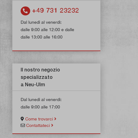
+49 731 23232
Dal lunedì al venerdì:
dalle 9:00 alle 12:00 e dalle
dalle 13:00 alle 16:00
Il nostro negozio
specializzato
a Neu-Ulm
Dal lunedì al venerdì:
dalle 9:00 alle 17:00
Come trovarci
Contattateci