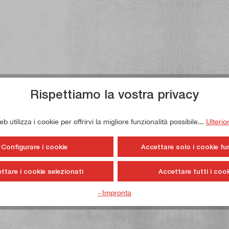
Rispettiamo la vostra privacy
 utilizza i cookie per offrirvi la migliore funzionalità possibile...
Ulterio
Configurare i cookie
Accettare solo i cookie fu
ttare i cookie selezionati
Accettare tutti i cook
- Impronta