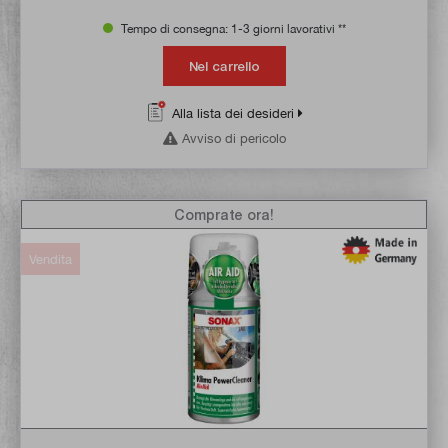
Tempo di consegna: 1-3 giorni lavorativi **
Nel carrello
Alla lista dei desideri
Avviso di pericolo
Comprate ora!
Vendita