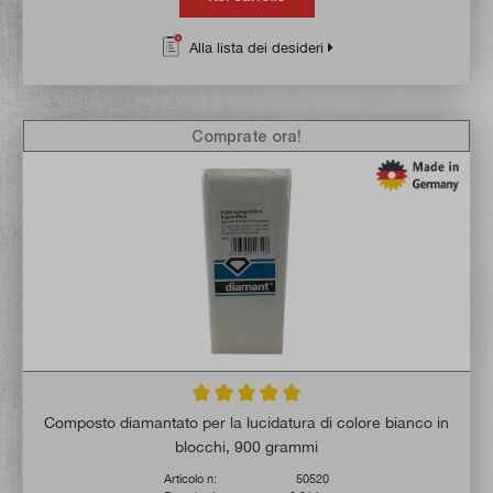
Alla lista dei desideri
Comprate ora!
Valutazione media di 5 su 5 stelle
Composto diamantato per la lucidatura di colore bianco in
blocchi, 900 grammi
Articolo n:
50520