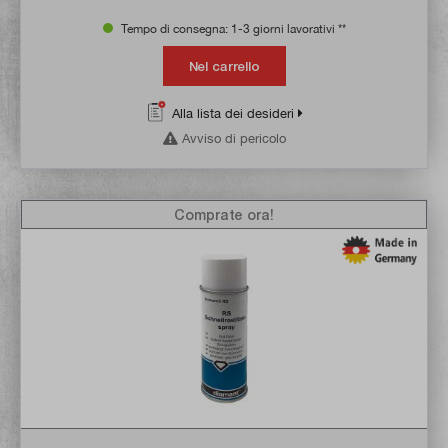
Tempo di consegna: 1-3 giorni lavorativi **
Nel carrello
Alla lista dei desideri
Avviso di pericolo
Comprate ora!