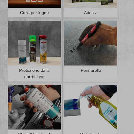
Colla per legno
Adesivi
Protezione dalla
Pennarello
corrosione