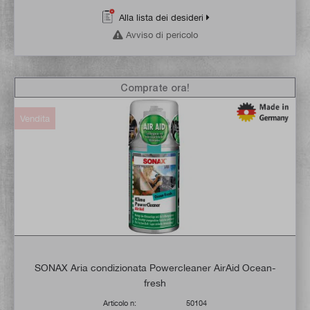
Alla lista dei desideri
Avviso di pericolo
Comprate ora!
Vendita
SONAX Aria condizionata Powercleaner AirAid Ocean-
fresh
Articolo n:
50104