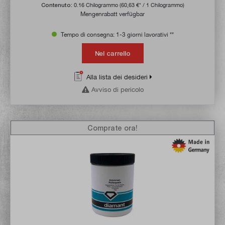
Contenuto:
0.16 Chilogrammo
(60,63 €* / 1 Chilogrammo)
Mengenrabatt verfügbar
Tempo di consegna: 1-3 giorni lavorativi **
Nel carrello
Alla lista dei desideri
Avviso di pericolo
Comprate ora!