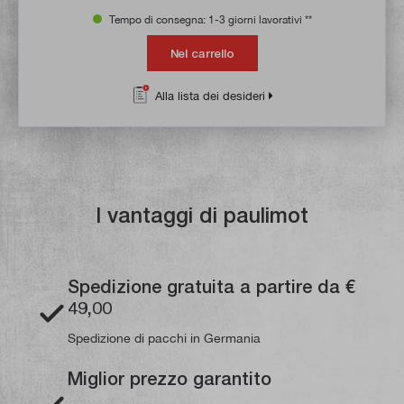
Tempo di consegna: 1-3 giorni lavorativi **
Nel carrello
Alla lista dei desideri
I vantaggi di paulimot
Spedizione gratuita a partire da €
49,00
Spedizione di pacchi in Germania
Miglior prezzo garantito