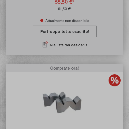
55,50 €*
61,50 €*
Attualmente non disponibile
Purtroppo tutto esaurito!
Alla lista dei desideri
Comprate ora!