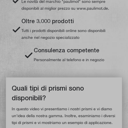
Le novità del marchio "paulimot" sono sempre
disponibili al miglior prezzo su www.paulimot.de.
Oltre 3.000 prodotti
Tutti i prodotti disponibili online sono disponibili
anche nel negozio specializzato
Consulenza competente
Personalmente al telefono e in negozio
Quali tipi di prismi sono
disponibili?
In questo video vi presentiamo i nostri prismi e vi diamo
un'idea della nostra gamma. Inoltre, esaminiamo i diversi
tipi di prismi e vi mostriamo un esempio di applicazione.