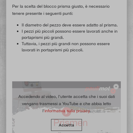
Per la scelta del blocco prisma giusto, è necessario
tenere presente i seguenti punti:
Il diametro del pezzo deve essere adatto al prisma.
I pezzi più piccoli possono essere lavorati anche in
portaprismi più grandi.
Tuttavia, i pezzi più grandi non possono essere
lavorati in portaprismi più piccoli.
Accedendo al video, l'utente accetta che i suoi dati
vengano trasmessi a YouTube e che abbia letto
l'
informativa sulla privacy
.
Accetta