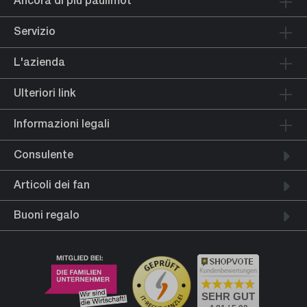
Servizio
L'azienda
Ulteriori link
Informazioni legali
Consulente
Articoli dei fan
Buoni regalo
Kundenbewertungen
SEHR GUT