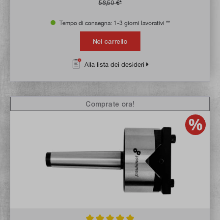
58,50 €*
Tempo di consegna: 1-3 giorni lavorativi **
Nel carrello
Alla lista dei desideri
Comprate ora!