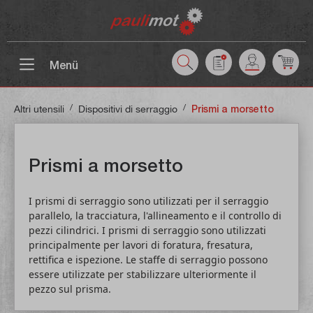
ntenuto principale
Menü
/
/
Altri utensili
Dispositivi di serraggio
Prismi a morsetto
Prismi a morsetto
I prismi di serraggio sono utilizzati per il serraggio
parallelo, la tracciatura, l'allineamento e il controllo di
pezzi cilindrici. I prismi di serraggio sono utilizzati
principalmente per lavori di foratura, fresatura,
rettifica e ispezione. Le staffe di serraggio possono
essere utilizzate per stabilizzare ulteriormente il
pezzo sul prisma.