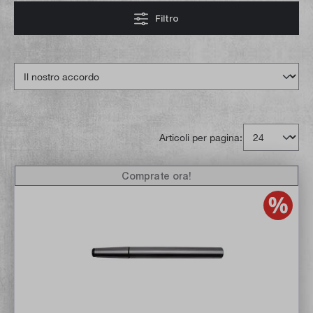
Filtro
Articoli per pagina:
Comprate ora!