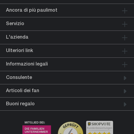
Ancora di più paulimot
Servizio
L'azienda
Ulteriori link
Informazioni legali
Consulente
Articoli dei fan
Buoni regalo
Kundenbewertungen