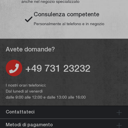
anche nel negozio specializzato
Consulenza competente
Personalmente al telefono e in negozio
Avete domande?
+49 731 23232
I nostri orari telefonici:
Dal lunedì al venerdì
dalle 9:00 alle 12:00 e dalle 13:00 alle 16:00
Contattateci
Metodi di pagamento