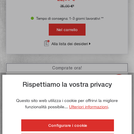
35,00 €*
Tempo di consegna: 1-3 giorni lavorativi **
Nel carrello
Alla lista dei desideri
Comprate ora!
Rispettiamo la vostra privacy
Questo sito web utilizza i cookie per offrirvi la migliore
funzionalità possibile...
Ulteriori informazioni
.
Configurare i cookie