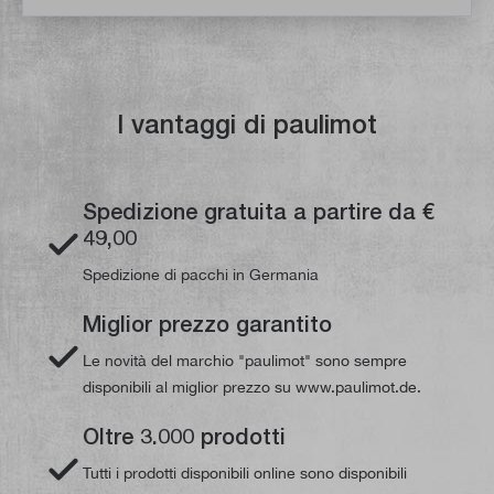
I vantaggi di paulimot
Spedizione gratuita a partire da €
49,00
Spedizione di pacchi in Germania
Miglior prezzo garantito
Le novità del marchio "paulimot" sono sempre
disponibili al miglior prezzo su www.paulimot.de.
Oltre 3.000 prodotti
Tutti i prodotti disponibili online sono disponibili