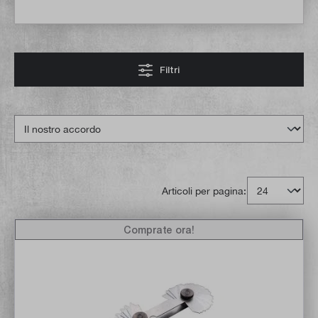
Filtri
Articoli per pagina:
Comprate ora!