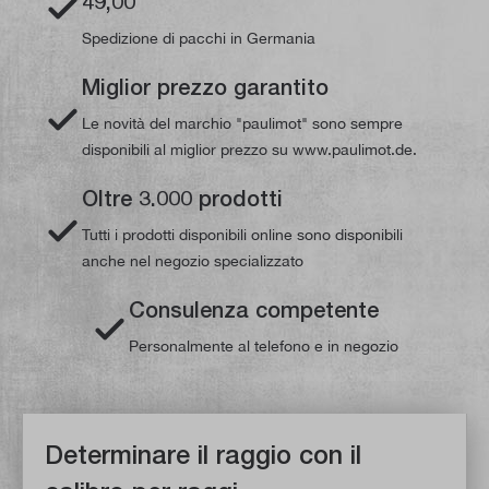
49,00
Spedizione di pacchi in Germania
Miglior prezzo garantito
Le novità del marchio "paulimot" sono sempre
disponibili al miglior prezzo su www.paulimot.de.
Oltre 3.000 prodotti
Tutti i prodotti disponibili online sono disponibili
anche nel negozio specializzato
Consulenza competente
Personalmente al telefono e in negozio
Determinare il raggio con il