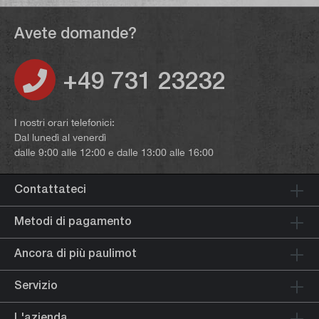
Avete domande?
+49 731 23232
I nostri orari telefonici:
Dal lunedì al venerdì
dalle 9:00 alle 12:00 e dalle 13:00 alle 16:00
Contattateci
Metodi di pagamento
Ancora di più paulimot
Servizio
L'azienda