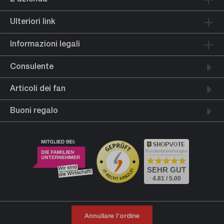
Ulteriori link
Informazioni legali
Consulente
Articoli dei fan
Buoni regalo
Kundenbewertungen
SEHR GUT
4.81 / 5.00
Annullare l'ordine