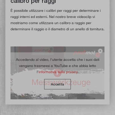
calibro per raggi
È possibile utilizzare i calibri per raggi per determinare i
raggi interni ed esterni. Nel nostro breve videoclip vi
mostriamo come utilizzare un calibro a raggio per
determinare il raggio o il diametro di un anello di tornitura.
Accedendo al video, l'utente accetta che i suoi dati
vengano trasmessi a YouTube e che abbia letto
l'
informativa sulla privacy
.
Accetta