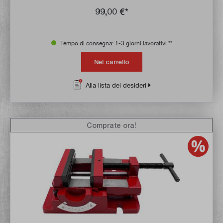
99,00 €*
Tempo di consegna: 1-3 giorni lavorativi **
Nel carrello
Alla lista dei desideri
Comprate ora!