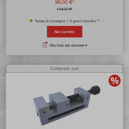
98,00 €*
109,00 €*
Tempo di consegna: 1-3 giorni lavorativi **
Nel carrello
Alla lista dei desideri
Comprate ora!