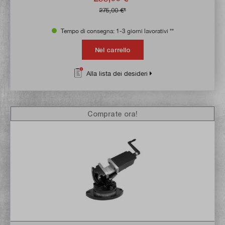
275,00 €*
Tempo di consegna: 1-3 giorni lavorativi **
Nel carrello
Alla lista dei desideri
Comprate ora!