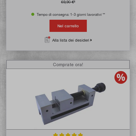
69,90 €*
Tempo di consegna: 1-3 giorni lavorativi **
Nel carrello
Alla lista dei desideri
Comprate ora!