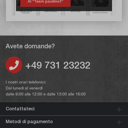
Al "Team paulimot"
Avete domande?
+49 731 23232
I nostri orari telefonici:
Dal lunedì al venerdì
dalle 9:00 alle 12:00 e dalle 13:00 alle 16:00
Contattateci
Metodi di pagamento