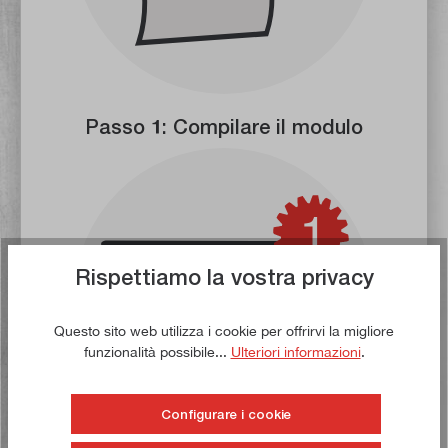
Passo 1: Compilare il modulo
Rispettiamo la vostra privacy
Questo sito web utilizza i cookie per offrirvi la migliore
funzionalità possibile...
Ulteriori informazioni
.
Configurare i cookie