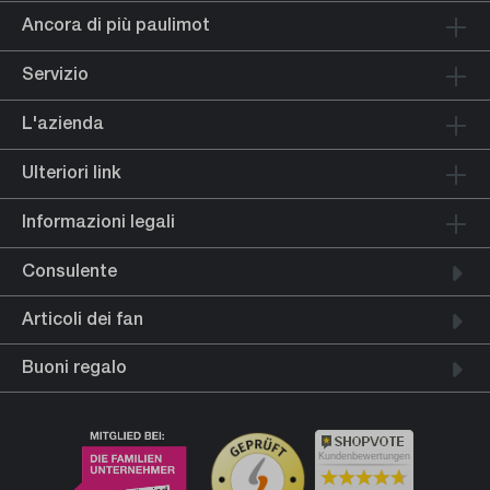
Ancora di più paulimot
Servizio
L'azienda
Ulteriori link
Informazioni legali
Consulente
Articoli dei fan
Buoni regalo
Kundenbewertungen