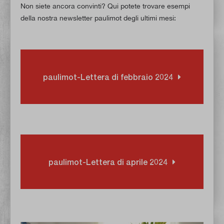
Non siete ancora convinti? Qui potete trovare esempi
della nostra newsletter paulimot degli ultimi mesi:
paulimot-Lettera di febbraio 2024
paulimot-Lettera di aprile 2024