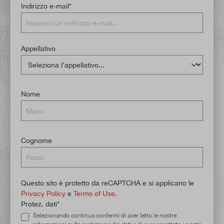
Indirizzo e-mail*
Appellativo
Nome
Cognome
Questo sito è protetto da reCAPTCHA e si applicano le
Privacy Policy
e
Terms of Use
.
Protez. dati*
Selezionando continua confermi di aver letto le nostre