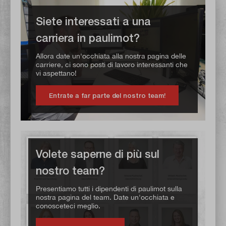
Siete interessati a una
carriera in paulimot?
Allora date un'occhiata alla nostra pagina delle
carriere, ci sono posti di lavoro interessanti che
vi aspettano!
Entrate a far parte del nostro team!
Volete saperne di più sul
nostro team?
Presentiamo tutti i dipendenti di paulimot sulla
nostra pagina del team. Date un'occhiata e
conosceteci meglio.