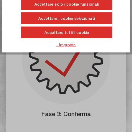
Accettare solo i cookie funzionali
Fase 2: Ricevere l'e-mail
Accettare i cookie selezionati
Accettare tutti i cookie
- Impronta
Fase 3: Conferma