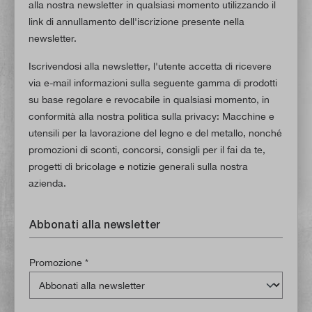
alla nostra newsletter in qualsiasi momento utilizzando il
link di annullamento dell'iscrizione presente nella
newsletter.
Iscrivendosi alla newsletter, l'utente accetta di ricevere
via e-mail informazioni sulla seguente gamma di prodotti
su base regolare e revocabile in qualsiasi momento, in
conformità alla nostra politica sulla privacy: Macchine e
utensili per la lavorazione del legno e del metallo, nonché
promozioni di sconti, concorsi, consigli per il fai da te,
progetti di bricolage e notizie generali sulla nostra
azienda.
Abbonati alla newsletter
Promozione *