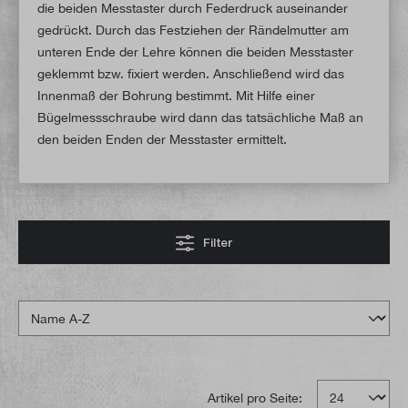
die beiden Messtaster durch Federdruck auseinander
gedrückt. Durch das Festziehen der Rändelmutter am
unteren Ende der Lehre können die beiden Messtaster
geklemmt bzw. fixiert werden. Anschließend wird das
Innenmaß der Bohrung bestimmt. Mit Hilfe einer
Bügelmessschraube wird dann das tatsächliche Maß an
den beiden Enden der Messtaster ermittelt.
Filter
Artikel pro Seite: