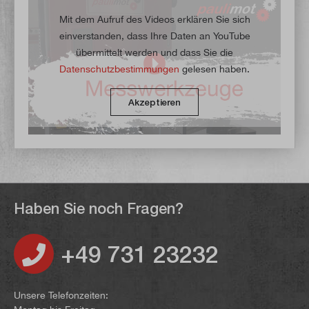
Mit dem Aufruf des Videos erklären Sie sich
einverstanden, dass Ihre Daten an YouTube
übermittelt werden und dass Sie die
Datenschutzbestimmungen
gelesen haben.
Akzeptieren
Haben Sie noch Fragen?
+49 731 23232
Unsere Telefonzeiten: