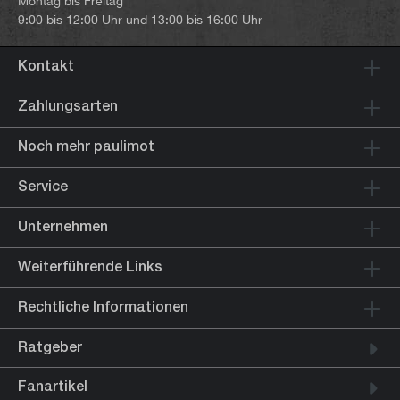
Montag bis Freitag
9:00 bis 12:00 Uhr und 13:00 bis 16:00 Uhr
Kontakt
Zahlungsarten
Noch mehr paulimot
Service
Unternehmen
Weiterführende Links
Rechtliche Informationen
Ratgeber
Fanartikel