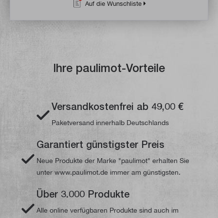
Auf die Wunschliste
Ihre paulimot-Vorteile
Versandkostenfrei ab 49,00 €
Paketversand innerhalb Deutschlands
Garantiert günstigster Preis
Neue Produkte der Marke "paulimot" erhalten Sie
unter www.paulimot.de immer am günstigsten.
Über 3.000 Produkte
Alle online verfügbaren Produkte sind auch im