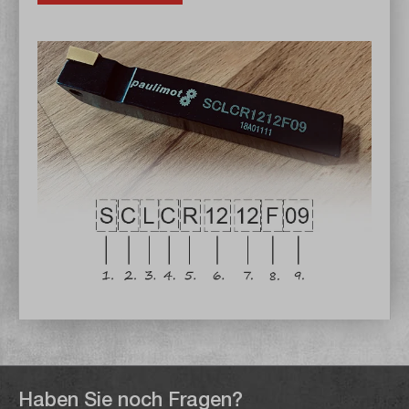
Haben Sie noch Fragen?