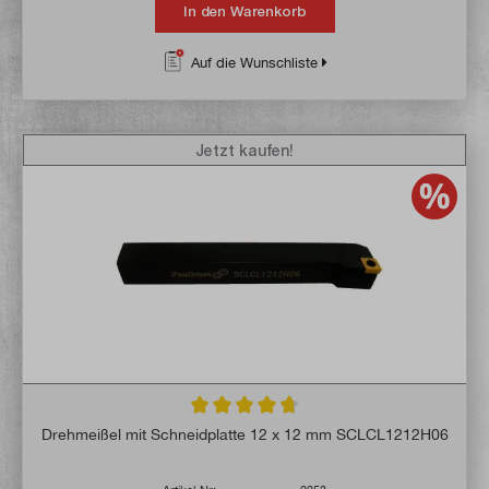
In den Warenkorb
Auf die Wunschliste
Jetzt kaufen!
Durchschnittliche Bewertung von 4.7 von 
Drehmeißel mit Schneidplatte 12 x 12 mm SCLCL1212H06