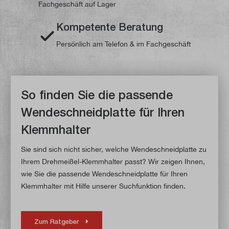
Fachgeschäft auf Lager
Kompetente Beratung
Persönlich am Telefon & im Fachgeschäft
So finden Sie die passende
Wendeschneidplatte für Ihren
Klemmhalter
Sie sind sich nicht sicher, welche Wendeschneidplatte zu
Ihrem Drehmeißel-Klemmhalter passt? Wir zeigen Ihnen,
wie Sie die passende Wendeschneidplatte für Ihren
Klemmhalter mit Hilfe unserer Suchfunktion finden.
Zum Ratgeber