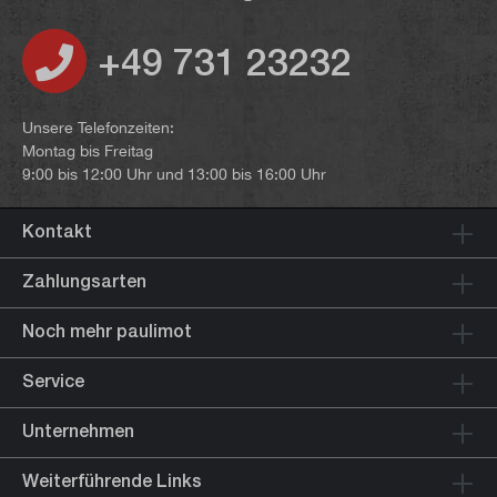
+49 731 23232
Unsere Telefonzeiten:
Montag bis Freitag
9:00 bis 12:00 Uhr und 13:00 bis 16:00 Uhr
Kontakt
Zahlungsarten
Noch mehr paulimot
Service
Unternehmen
Weiterführende Links