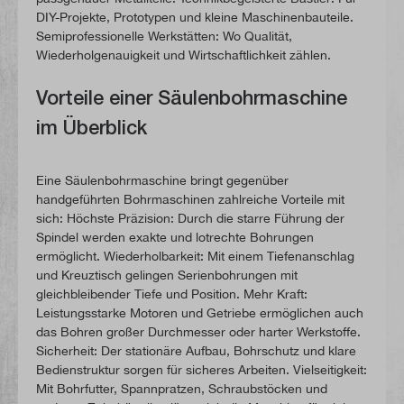
DIY-Projekte, Prototypen und kleine Maschinenbauteile.
Semiprofessionelle Werkstätten: Wo Qualität,
Wiederholgenauigkeit und Wirtschaftlichkeit zählen.
Vorteile einer Säulenbohrmaschine
im Überblick
Eine Säulenbohrmaschine bringt gegenüber
handgeführten Bohrmaschinen zahlreiche Vorteile mit
sich: Höchste Präzision: Durch die starre Führung der
Spindel werden exakte und lotrechte Bohrungen
ermöglicht. Wiederholbarkeit: Mit einem Tiefenanschlag
und Kreuztisch gelingen Serienbohrungen mit
gleichbleibender Tiefe und Position. Mehr Kraft:
Leistungsstarke Motoren und Getriebe ermöglichen auch
das Bohren großer Durchmesser oder harter Werkstoffe.
Sicherheit: Der stationäre Aufbau, Bohrschutz und klare
Bedienstruktur sorgen für sicheres Arbeiten. Vielseitigkeit:
Mit Bohrfutter, Spannpratzen, Schraubstöcken und