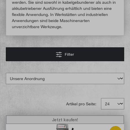
werden. Sie sind sowohl in kabelgebundener als auch in
akkubetriebener Ausführung erhältlich und bieten eine
flexible Anwendung. In Werkstätten und industriellen
Anwendungen sind beide Maschinenarten
unverzichtbare Werkzeuge.
Filter
Artikel pro Seite:
Jetzt kaufen!