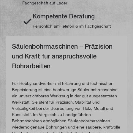
Fachgeschäft auf Lager
Kompetente Beratung
Persönlich am Telefon & im Fachgeschäft
Säulenbohrmaschinen – Präzision
und Kraft für anspruchsvolle
Bohrarbeiten
Für Hobbyhandwerker mit Erfahrung und technischer
Begeisterung ist eine hochwertige Säulenbohrmaschine
ein unverzichtbares Werkzeug in der gut ausgestatteten
Werkstatt. Sie steht für Präzision, Stabilität und
Vielseitigkeit bei der Bearbeitung von Holz, Metall und
Kunststoff. Im Vergleich zu handgeführten
Bohrmaschinen ermöglichen Säulenbohrmaschinen
wiederholgenaue Bohrungen und eine saubere, kraftvolle