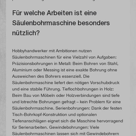
Für welche Arbeiten ist eine
Säulenbohrmaschine besonders
nützlich?
Hobbyhandwerker mit Ambitionen nutzen
Säulenbohrmaschinen für eine Vielzahl von Aufgaben:
Präzisionsbohrungen in Metall: Beim Bohren von Stahl,
Aluminium oder Messing ist eine exakte Bohrung ohne
Ausweichen des Bohrers essenziell. Die
Säulenbohrmaschine liefert den nötigen Vorschubdruck
und eine stabile Führung. Tieflochbohrungen in Holz:
Beim Bau von Möbeln oder Holzverbindungen sind tiefe
und lotrechte Bohrungen gefragt – kein Problem für eine
Säulenbohrmaschine. Serienbohrungen: Dank der festen
Tisch-Bohrkopf-Konstruktion und optionalen
Tiefenanschlägen eignet sich die Maschine hervorragend
für Serienarbeiten. Gewindebohrungen: Viele
Säulenbohrmaschinen lassen sich mit Gewindebohrern