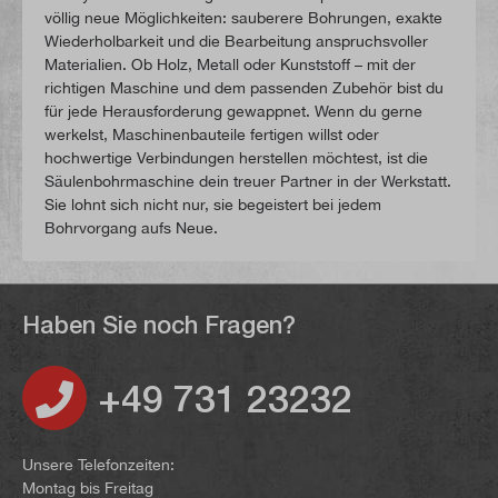
völlig neue Möglichkeiten: sauberere Bohrungen, exakte
Wiederholbarkeit und die Bearbeitung anspruchsvoller
Materialien. Ob Holz, Metall oder Kunststoff – mit der
richtigen Maschine und dem passenden Zubehör bist du
für jede Herausforderung gewappnet. Wenn du gerne
werkelst, Maschinenbauteile fertigen willst oder
hochwertige Verbindungen herstellen möchtest, ist die
Säulenbohrmaschine dein treuer Partner in der Werkstatt.
Sie lohnt sich nicht nur, sie begeistert bei jedem
Bohrvorgang aufs Neue.
Haben Sie noch Fragen?
+49 731 23232
Unsere Telefonzeiten:
Montag bis Freitag