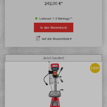
242,00 €*
Lieferzeit: 1-3 Werktage **
In den Warenkorb
Auf die Wunschliste
Jetzt kaufen!
TIPP!