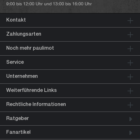
9:00 bis 12:00 Uhr und 13:00 bis 16:00 Uhr
Kontakt
Zahlungsarten
Noch mehr paulimot
Service
Unternehmen
Weiterführende Links
Rechtliche Informationen
Ratgeber
Fanartikel