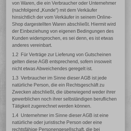
von Waren, die ein Verbraucher oder Unternehmer
(nachfolgend „Kunde“) mit dem Verkäufer
hinsichtlich der vom Verkäufer in seinem Online-
Shop dargestellten Waren abschließt. Hiermit wird
der Einbeziehung von eigenen Bedingungen des
Kunden widersprochen, es sei denn, es ist etwas
anderes vereinbart.
1.2
Für Verträge zur Lieferung von Gutscheinen
gelten diese AGB entsprechend, sofern insoweit
nicht etwas Abweichendes geregelt ist.
1.3
Verbraucher im Sinne dieser AGB ist jede
natürliche Person, die ein Rechtsgeschäft zu
Zwecken abschließt, die überwiegend weder ihrer
gewerblichen noch ihrer selbständigen beruflichen
Tätigkeit zugerechnet werden können.
1.4
Unternehmer im Sinne dieser AGB ist eine
natürliche oder juristische Person oder eine
rechtsfähige Personengesellschaft, die bei