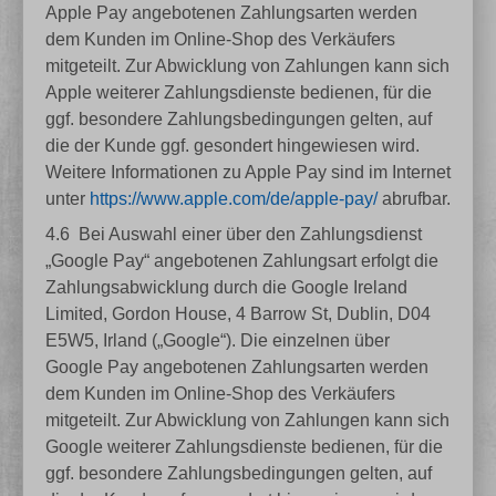
Apple Pay angebotenen Zahlungsarten werden
dem Kunden im Online-Shop des Verkäufers
mitgeteilt. Zur Abwicklung von Zahlungen kann sich
Apple weiterer Zahlungsdienste bedienen, für die
ggf. besondere Zahlungsbedingungen gelten, auf
die der Kunde ggf. gesondert hingewiesen wird.
Weitere Informationen zu Apple Pay sind im Internet
unter
https://www.apple.com
/de
/apple-pay
/
abrufbar.
4.6
Bei Auswahl einer über den Zahlungsdienst
„Google Pay“ angebotenen Zahlungsart erfolgt die
Zahlungsabwicklung durch die Google Ireland
Limited, Gordon House, 4 Barrow St, Dublin, D04
E5W5, Irland („Google“). Die einzelnen über
Google Pay angebotenen Zahlungsarten werden
dem Kunden im Online-Shop des Verkäufers
mitgeteilt. Zur Abwicklung von Zahlungen kann sich
Google weiterer Zahlungsdienste bedienen, für die
ggf. besondere Zahlungsbedingungen gelten, auf