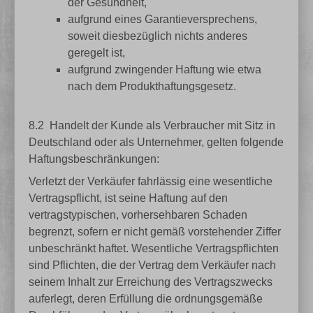
der Gesundheit,
aufgrund eines Garantieversprechens,
soweit diesbezüglich nichts anderes
geregelt ist,
aufgrund zwingender Haftung wie etwa
nach dem Produkthaftungsgesetz.
8.2
Handelt der Kunde als Verbraucher mit Sitz in
Deutschland oder als Unternehmer, gelten folgende
Haftungsbeschränkungen:
Verletzt der Verkäufer fahrlässig eine wesentliche
Vertragspflicht, ist seine Haftung auf den
vertragstypischen, vorhersehbaren Schaden
begrenzt, sofern er nicht gemäß vorstehender Ziffer
unbeschränkt haftet. Wesentliche Vertragspflichten
sind Pflichten, die der Vertrag dem Verkäufer nach
seinem Inhalt zur Erreichung des Vertragszwecks
auferlegt, deren Erfüllung die ordnungsgemäße