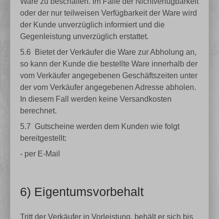
Ware zu beschaffen. Im Falle der Nichtverfügbarkeit
oder der nur teilweisen Verfügbarkeit der Ware wird
der Kunde unverzüglich informiert und die
Gegenleistung unverzüglich erstattet.
5.6
Bietet der Verkäufer die Ware zur Abholung an,
so kann der Kunde die bestellte Ware innerhalb der
vom Verkäufer angegebenen Geschäftszeiten unter
der vom Verkäufer angegebenen Adresse abholen.
In diesem Fall werden keine Versandkosten
berechnet.
5.7
Gutscheine werden dem Kunden wie folgt
bereitgestellt:
- per E-Mail
6) Eigentumsvorbehalt
Tritt der Verkäufer in Vorleistung, behält er sich bis