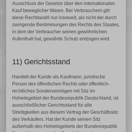
Ausschluss der Gesetze über den internationalen
Kauf beweglicher Waren. Bei Verbrauchern gilt
diese Rechtswahl nur insoweit, als nicht der durch
zwingende Bestimmungen des Rechts des Staates,
in dem der Verbraucher seinen gewöhnlichen
Aufenthalt hat, gewährte Schutz entzogen wird.
11) Gerichtsstand
Handelt der Kunde als Kaufmann, juristische
Person des öffentlichen Rechts oder öffentlich-
rechtliches Sondervermögen mit Sitz im
Hoheitsgebiet der Bundesrepublik Deutschland, ist
ausschließlicher Gerichtsstand für alle
Streitigkeiten aus diesem Vertrag der Geschäftssitz
des Verkäufers. Hat der Kunde seinen Sitz
außerhalb des Hoheitsgebiets der Bundesrepublik