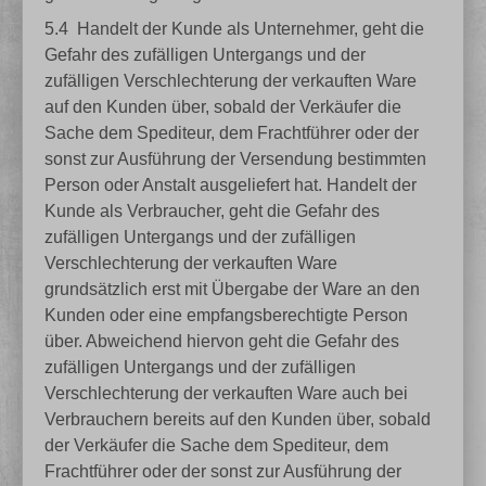
5.4
Handelt der Kunde als Unternehmer, geht die
Gefahr des zufälligen Untergangs und der
zufälligen Verschlechterung der verkauften Ware
auf den Kunden über, sobald der Verkäufer die
Sache dem Spediteur, dem Frachtführer oder der
sonst zur Ausführung der Versendung bestimmten
Person oder Anstalt ausgeliefert hat. Handelt der
Kunde als Verbraucher, geht die Gefahr des
zufälligen Untergangs und der zufälligen
Verschlechterung der verkauften Ware
grundsätzlich erst mit Übergabe der Ware an den
Kunden oder eine empfangsberechtigte Person
über. Abweichend hiervon geht die Gefahr des
zufälligen Untergangs und der zufälligen
Verschlechterung der verkauften Ware auch bei
Verbrauchern bereits auf den Kunden über, sobald
der Verkäufer die Sache dem Spediteur, dem
Frachtführer oder der sonst zur Ausführung der