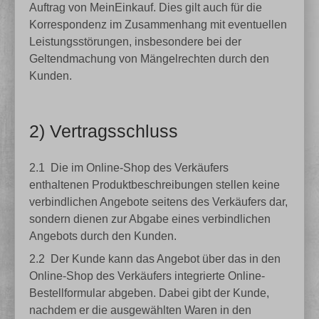
Auftrag von MeinEinkauf. Dies gilt auch für die
Korrespondenz im Zusammenhang mit eventuellen
Leistungsstörungen, insbesondere bei der
Geltendmachung von Mängelrechten durch den
Kunden.
2) Vertragsschluss
2.1
Die im Online-Shop des Verkäufers
enthaltenen Produktbeschreibungen stellen keine
verbindlichen Angebote seitens des Verkäufers dar,
sondern dienen zur Abgabe eines verbindlichen
Angebots durch den Kunden.
2.2
Der Kunde kann das Angebot über das in den
Online-Shop des Verkäufers integrierte Online-
Bestellformular abgeben. Dabei gibt der Kunde,
nachdem er die ausgewählten Waren in den