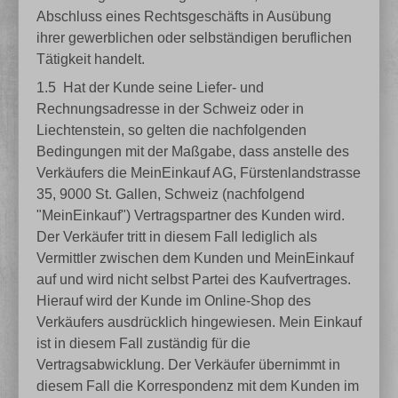
Abschluss eines Rechtsgeschäfts in Ausübung
ihrer gewerblichen oder selbständigen beruflichen
Tätigkeit handelt.
1.5
Hat der Kunde seine Liefer- und
Rechnungsadresse in der Schweiz oder in
Liechtenstein, so gelten die nachfolgenden
Bedingungen mit der Maßgabe, dass anstelle des
Verkäufers die MeinEinkauf AG, Fürstenlandstrasse
35, 9000 St. Gallen, Schweiz (nachfolgend
"MeinEinkauf") Vertragspartner des Kunden wird.
Der Verkäufer tritt in diesem Fall lediglich als
Vermittler zwischen dem Kunden und MeinEinkauf
auf und wird nicht selbst Partei des Kaufvertrages.
Hierauf wird der Kunde im Online-Shop des
Verkäufers ausdrücklich hingewiesen. Mein Einkauf
ist in diesem Fall zuständig für die
Vertragsabwicklung. Der Verkäufer übernimmt in
diesem Fall die Korrespondenz mit dem Kunden im