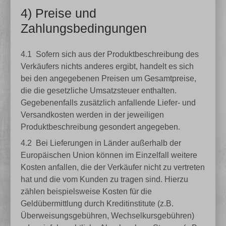
4) Preise und
Zahlungsbedingungen
4.1
Sofern sich aus der Produktbeschreibung des
Verkäufers nichts anderes ergibt, handelt es sich
bei den angegebenen Preisen um Gesamtpreise,
die die gesetzliche Umsatzsteuer enthalten.
Gegebenenfalls zusätzlich anfallende Liefer- und
Versandkosten werden in der jeweiligen
Produktbeschreibung gesondert angegeben.
4.2
Bei Lieferungen in Länder außerhalb der
Europäischen Union können im Einzelfall weitere
Kosten anfallen, die der Verkäufer nicht zu vertreten
hat und die vom Kunden zu tragen sind. Hierzu
zählen beispielsweise Kosten für die
Geldübermittlung durch Kreditinstitute (z.B.
Überweisungsgebühren, Wechselkursgebühren)