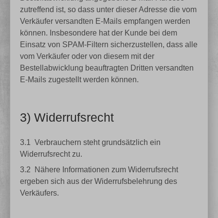
zutreffend ist, so dass unter dieser Adresse die vom
Verkäufer versandten E-Mails empfangen werden
können. Insbesondere hat der Kunde bei dem
Einsatz von SPAM-Filtern sicherzustellen, dass alle
vom Verkäufer oder von diesem mit der
Bestellabwicklung beauftragten Dritten versandten
E-Mails zugestellt werden können.
3) Widerrufsrecht
3.1
Verbrauchern steht grundsätzlich ein
Widerrufsrecht zu.
3.2
Nähere Informationen zum Widerrufsrecht
ergeben sich aus der Widerrufsbelehrung des
Verkäufers.