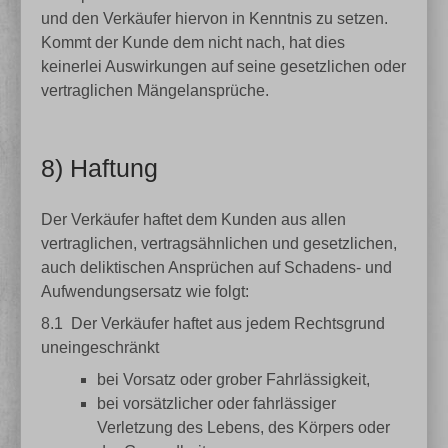
und den Verkäufer hiervon in Kenntnis zu setzen.
Kommt der Kunde dem nicht nach, hat dies
keinerlei Auswirkungen auf seine gesetzlichen oder
vertraglichen Mängelansprüche.
8) Haftung
Der Verkäufer haftet dem Kunden aus allen
vertraglichen, vertragsähnlichen und gesetzlichen,
auch deliktischen Ansprüchen auf Schadens- und
Aufwendungsersatz wie folgt:
8.1
Der Verkäufer haftet aus jedem Rechtsgrund
uneingeschränkt
bei Vorsatz oder grober Fahrlässigkeit,
bei vorsätzlicher oder fahrlässiger
Verletzung des Lebens, des Körpers oder