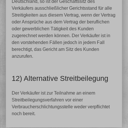
Deutschland, so ist der Geschäftssitz des
Verkäufers ausschließlicher Gerichtsstand für alle
Streitigkeiten aus diesem Vertrag, wenn der Vertrag
oder Ansprüche aus dem Vertrag der beruflichen
oder gewerblichen Tätigkeit des Kunden
zugerechnet werden können. Der Verkäufer ist in
den vorstehenden Fällen jedoch in jedem Fall
berechtigt, das Gericht am Sitz des Kunden
anzurufen.
12) Alternative Streitbeilegung
Der Verkäufer ist zur Teilnahme an einem
Streitbeilegungsverfahren vor einer
Verbraucherschlichtungsstelle weder verpflichtet
noch bereit.