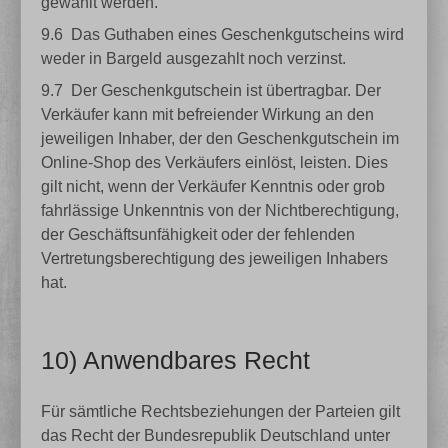
gewählt werden.
9.6
Das Guthaben eines Geschenkgutscheins wird
weder in Bargeld ausgezahlt noch verzinst.
9.7
Der Geschenkgutschein ist übertragbar. Der
Verkäufer kann mit befreiender Wirkung an den
jeweiligen Inhaber, der den Geschenkgutschein im
Online-Shop des Verkäufers einlöst, leisten. Dies
gilt nicht, wenn der Verkäufer Kenntnis oder grob
fahrlässige Unkenntnis von der Nichtberechtigung,
der Geschäftsunfähigkeit oder der fehlenden
Vertretungsberechtigung des jeweiligen Inhabers
hat.
10) Anwendbares Recht
Für sämtliche Rechtsbeziehungen der Parteien gilt
das Recht der Bundesrepublik Deutschland unter