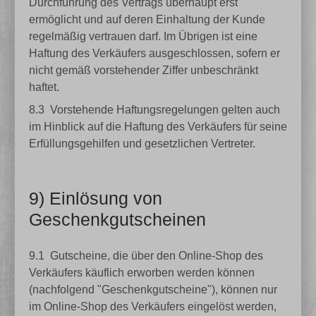
Durchführung des Vertrags überhaupt erst
ermöglicht und auf deren Einhaltung der Kunde
regelmäßig vertrauen darf. Im Übrigen ist eine
Haftung des Verkäufers ausgeschlossen, sofern er
nicht gemäß vorstehender Ziffer unbeschränkt
haftet.
8.3
Vorstehende Haftungsregelungen gelten auch
im Hinblick auf die Haftung des Verkäufers für seine
Erfüllungsgehilfen und gesetzlichen Vertreter.
9) Einlösung von
Geschenkgutscheinen
9.1
Gutscheine, die über den Online-Shop des
Verkäufers käuflich erworben werden können
(nachfolgend "Geschenkgutscheine"), können nur
im Online-Shop des Verkäufers eingelöst werden,