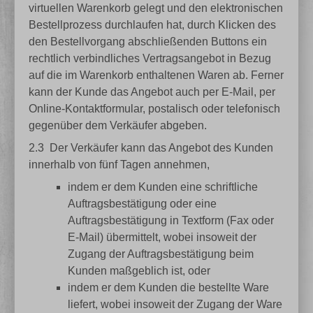
virtuellen Warenkorb gelegt und den elektronischen
Bestellprozess durchlaufen hat, durch Klicken des
den Bestellvorgang abschließenden Buttons ein
rechtlich verbindliches Vertragsangebot in Bezug
auf die im Warenkorb enthaltenen Waren ab. Ferner
kann der Kunde das Angebot auch per E-Mail, per
Online-Kontaktformular, postalisch oder telefonisch
gegenüber dem Verkäufer abgeben.
2.3
Der Verkäufer kann das Angebot des Kunden
innerhalb von fünf Tagen annehmen,
indem er dem Kunden eine schriftliche
Auftragsbestätigung oder eine
Auftragsbestätigung in Textform (Fax oder
E-Mail) übermittelt, wobei insoweit der
Zugang der Auftragsbestätigung beim
Kunden maßgeblich ist, oder
indem er dem Kunden die bestellte Ware
liefert, wobei insoweit der Zugang der Ware