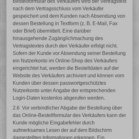
Bestellformular des Verkäufers wird der Vertragstext
nach dem Vertragsschluss vom Verkäufer
gespeichert und dem Kunden nach Absendung von
dessen Bestellung in Textform (z. B. E-Mail, Fax
oder Brief) übermittelt. Eine darüber
hinausgehende Zugänglichmachung des
Vertragstextes durch den Verkäufer erfolgt nicht.
Sofern der Kunde vor Absendung seiner Bestellung
ein Nutzerkonto im Online-Shop des Verkäufers
eingerichtet hat, werden die Bestelldaten auf der
Website des Verkäufers archiviert und können vom
Kunden über dessen passwortgeschütztes
Nutzerkonto unter Angabe der entsprechenden
Login-Daten kostenlos abgerufen werden.
2.6
Vor verbindlicher Abgabe der Bestellung über
das Online-Bestellformular des Verkäufers kann der
Kunde mögliche Eingabefehler durch
aufmerksames Lesen der auf dem Bildschirm
dargestellten Informationen erkennen. Ein