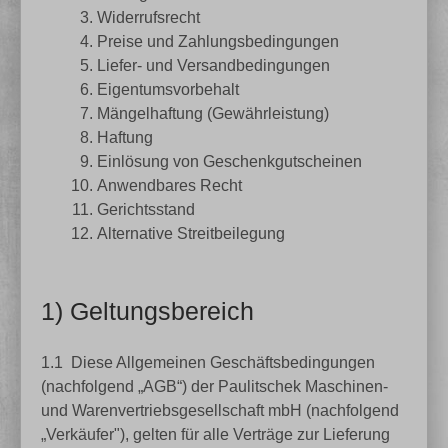
Widerrufsrecht
Preise und Zahlungsbedingungen
Liefer- und Versandbedingungen
Eigentumsvorbehalt
Mängelhaftung (Gewährleistung)
Haftung
Einlösung von Geschenkgutscheinen
Anwendbares Recht
Gerichtsstand
Alternative Streitbeilegung
1) Geltungsbereich
1.1
Diese Allgemeinen Geschäftsbedingungen
(nachfolgend „AGB“) der Paulitschek Maschinen-
und Warenvertriebsgesellschaft mbH (nachfolgend
„Verkäufer"), gelten für alle Verträge zur Lieferung