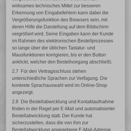
wirksames technisches Mittel zur besseren
Erkennung von Eingabefehlern kann dabei die
Vergrößerungsfunktion des Browsers sein, mit
deren Hilfe die Darstellung auf dem Bildschirm
vergrößert wird. Seine Eingaben kann der Kunde
im Rahmen des elektronischen Bestellprozesses
so lange über die üblichen Tastatur- und
Mausfunktionen korrigieren, bis er den Button
anklickt, welcher den Bestellvorgang abschließt.
2.7
Für den Vertragsschluss stehen
unterschiedliche Sprachen zur Verfügung. Die
konkrete Sprachauswahl wird im Online-Shop
angezeigt.
2.8
Die Bestellabwicklung und Kontaktaufnahme
finden in der Regel per E-Mail und automatisierter
Bestellabwicklung statt. Der Kunde hat
sicherzustellen, dass die von ihm zur
Bestellabwicklung angegebene E-Mail-Adresse