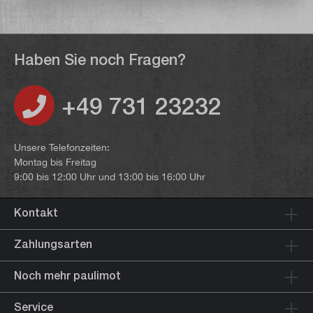
Haben Sie noch Fragen?
+49 731 23232
Unsere Telefonzeiten:
Montag bis Freitag
9:00 bis 12:00 Uhr und 13:00 bis 16:00 Uhr
Kontakt
Zahlungsarten
Noch mehr paulimot
Service