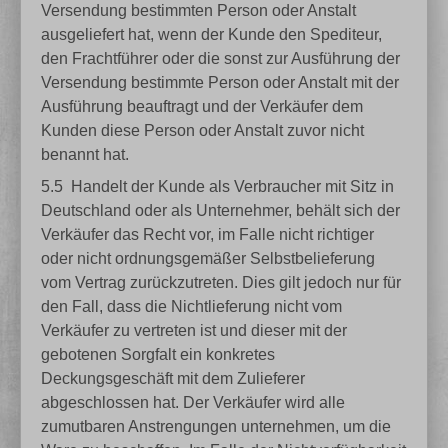
Versendung bestimmten Person oder Anstalt
ausgeliefert hat, wenn der Kunde den Spediteur,
den Frachtführer oder die sonst zur Ausführung der
Versendung bestimmte Person oder Anstalt mit der
Ausführung beauftragt und der Verkäufer dem
Kunden diese Person oder Anstalt zuvor nicht
benannt hat.
5.5
Handelt der Kunde als Verbraucher mit Sitz in
Deutschland oder als Unternehmer, behält sich der
Verkäufer das Recht vor, im Falle nicht richtiger
oder nicht ordnungsgemäßer Selbstbelieferung
vom Vertrag zurückzutreten. Dies gilt jedoch nur für
den Fall, dass die Nichtlieferung nicht vom
Verkäufer zu vertreten ist und dieser mit der
gebotenen Sorgfalt ein konkretes
Deckungsgeschäft mit dem Zulieferer
abgeschlossen hat. Der Verkäufer wird alle
zumutbaren Anstrengungen unternehmen, um die