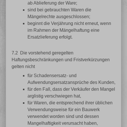
ab Ablieferung der Ware;
sind bei gebrauchten Waren die
Mängelrechte ausgeschlossen;
beginnt die Verjährung nicht erneut, wenn
im Rahmen der Mängelhaftung eine
Ersatzlieferung erfolgt.
7.2
Die vorstehend geregelten
Haftungsbeschränkungen und Fristverkürzungen
gelten nicht
für Schadensersatz- und
Aufwendungsersatzansprüche des Kunden,
für den Fall, dass der Verkäufer den Mangel
arglistig verschwiegen hat,
für Waren, die entsprechend ihrer üblichen
Verwendungsweise für ein Bauwerk
verwendet worden sind und dessen
Mangelhaftigkeit verursacht haben,