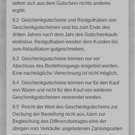
sofern sich aus dem Gutschein nichts anderes
ergibt.
9.2
Geschenkgutscheine und Restguthaben von
Geschenkgutscheinen sind bis zum Ende des
dritten Jahres nach dem Jahr des Gutscheinkaufs
einlösbar. Restguthaben werden dem Kunden bis
zum Ablaufdatum gutgeschrieben.
9.3
Geschenkgutscheine können nur vor
Abschluss des Bestellvorgangs eingelöst werden.
Eine nachträgliche Verrechnung ist nicht möglich.
9.4
Geschenkgutscheine können nur für den Kauf
von Waren und nicht für den Kauf von weiteren
Geschenkgutscheinen verwendet werden.
9.5
Reicht der Wert des Geschenkgutscheins zur
Deckung der Bestellung nicht aus, kann zur
Begleichung des Differenzbetrages eine der
übrigen vom Verkäufer angebotenen Zahlungsarten