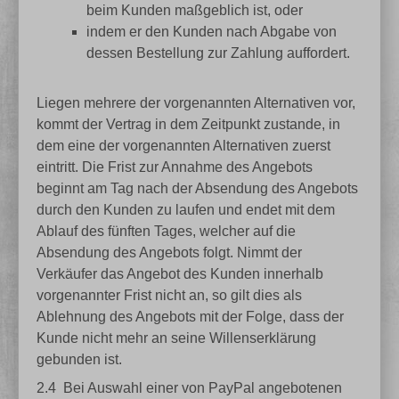
beim Kunden maßgeblich ist, oder
indem er den Kunden nach Abgabe von
dessen Bestellung zur Zahlung auffordert.
Liegen mehrere der vorgenannten Alternativen vor,
kommt der Vertrag in dem Zeitpunkt zustande, in
dem eine der vorgenannten Alternativen zuerst
eintritt. Die Frist zur Annahme des Angebots
beginnt am Tag nach der Absendung des Angebots
durch den Kunden zu laufen und endet mit dem
Ablauf des fünften Tages, welcher auf die
Absendung des Angebots folgt. Nimmt der
Verkäufer das Angebot des Kunden innerhalb
vorgenannter Frist nicht an, so gilt dies als
Ablehnung des Angebots mit der Folge, dass der
Kunde nicht mehr an seine Willenserklärung
gebunden ist.
2.4
Bei Auswahl einer von PayPal angebotenen