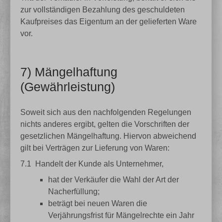
zur vollständigen Bezahlung des geschuldeten
Kaufpreises das Eigentum an der gelieferten Ware
vor.
7) Mängelhaftung
(Gewährleistung)
Soweit sich aus den nachfolgenden Regelungen
nichts anderes ergibt, gelten die Vorschriften der
gesetzlichen Mängelhaftung. Hiervon abweichend
gilt bei Verträgen zur Lieferung von Waren:
7.1
Handelt der Kunde als Unternehmer,
hat der Verkäufer die Wahl der Art der
Nacherfüllung;
beträgt bei neuen Waren die
Verjährungsfrist für Mängelrechte ein Jahr