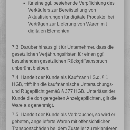
für eine ggf. bestehende Verpflichtung des
Verkäufers zur Bereitstellung von
Aktualisierungen für digitale Produkte, bei
Verträgen zur Lieferung von Waren mit
digitalen Elementen.
7.3
Darüber hinaus gilt für Unternehmer, dass die
gesetzlichen Verjährungsfristen für einen ggf.
bestehenden gesetzlichen Rückgriffsanspruch
unberührt bleiben.
7.4
Handelt der Kunde als Kaufmann i.S.d. § 1
HGB, trifft ihn die kaufmännische Untersuchungs-
und Rügepflicht gemäß § 377 HGB. Unterlässt der
Kunde die dort geregelten Anzeigepflichten, gilt die
Ware als genehmigt.
7.5
Handelt der Kunde als Verbraucher, so wird er
gebeten, angelieferte Waren mit offensichtlichen
Transportschäden bei dem Zusteller zu reklamieren