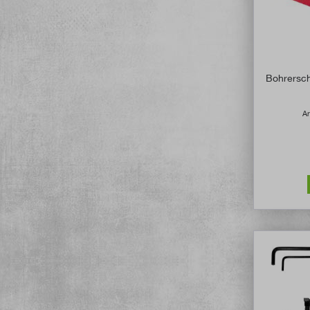
Bohrersch
Ar