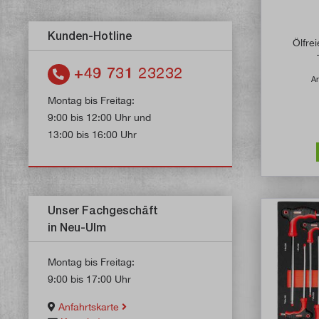
Kunden-Hotline
Ölfre
+49 731 23232
Ar
Montag bis Freitag:
9:00 bis 12:00 Uhr und
13:00 bis 16:00 Uhr
Unser Fachgeschäft
in Neu-Ulm
Montag bis Freitag:
9:00 bis 17:00 Uhr
Anfahrtskarte