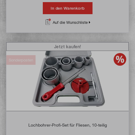
In den Warenkorb
Auf die Wunschliste
Jetzt kaufen!
Sonderposten
Lochbohrer-Profi-Set für Fliesen, 10-teilig