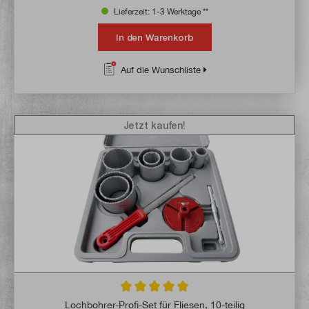
Lieferzeit: 1-3 Werktage **
In den Warenkorb
Auf die Wunschliste
Jetzt kaufen!
Durchschnittliche Bewertung von 5 von 5 
Lochbohrer-Profi-Set für Fliesen, 10-teilig