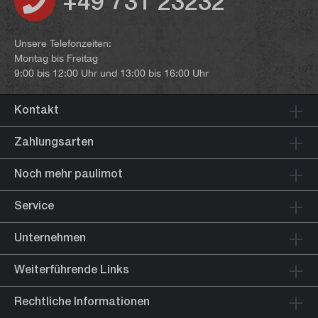
+49 731 23232
Unsere Telefonzeiten:
Montag bis Freitag
9:00 bis 12:00 Uhr und 13:00 bis 16:00 Uhr
Kontakt
Zahlungsarten
Noch mehr paulimot
Service
Unternehmen
Weiterführende Links
Rechtliche Informationen