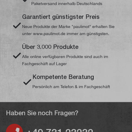
Paketversand innerhalb Deutschlands
Garantiert günstigster Preis
Neue Produkte der Marke "paulimot" erhalten Sie
unter www.paulimot.de immer am günstigsten.
Über 3.000 Produkte
Alle online verfügbaren Produkte sind auch im
Fachgeschäft auf Lager
Kompetente Beratung
Persönlich am Telefon & im Fachgeschäft
Haben Sie noch Fragen?