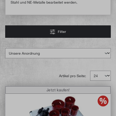
Stahl und NE-Metalle bearbeitet werden.
Filter
Artikel pro Seite:
Jetzt kaufen!