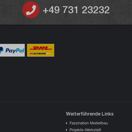
+49 731 23232
Weiterführende Links
Faszination Modellbau
Projekte-Werkstatt