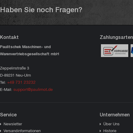
Haben Sie noch Fragen?
Kontakt
Zahlungsarten
Paulitschek Maschinen- und
Warenvertriebsgesellschaft mbH
Zeppelinstraße 3
D-89231 Neu-Ulm
+49 731 23232
Tel:
support@paulimot.de
E-Mail:
Service
Unternehmen
Newsletter
Über Uns
Versandinformationen
Historie