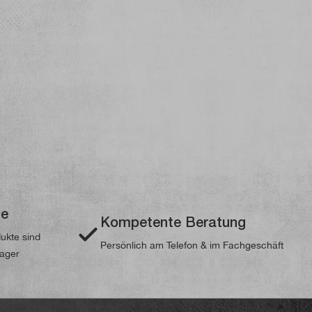
te
Kompetente Beratung
dukte sind
Persönlich am Telefon & im Fachgeschäft
Lager