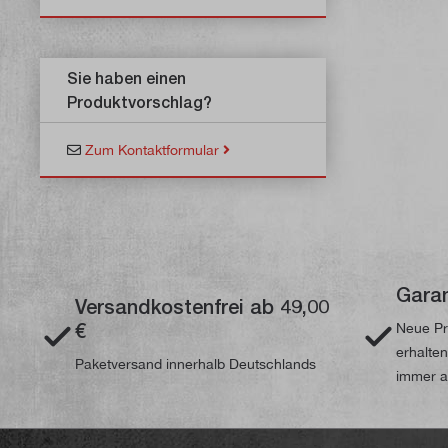
Sie haben einen
Produktvorschlag?
Zum Kontaktformular
Garan
Versandkostenfrei ab 49,00
€
Neue Pr
erhalte
Paketversand innerhalb Deutschlands
immer a