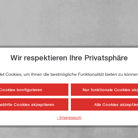
Wir respektieren Ihre Privatsphäre
t Cookies, um Ihnen die bestmögliche Funktionalität bieten zu können
Cookies konfigurieren
Nur funktionale Cookies ak
wählte Cookies akzeptieren
Alle Cookies akzeptie
- Impressum