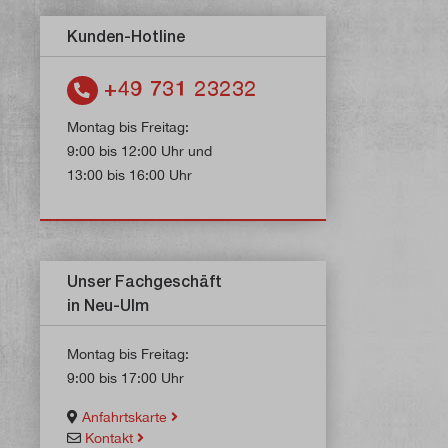
Kunden-Hotline
+49 731 23232
Montag bis Freitag:
9:00 bis 12:00 Uhr und
13:00 bis 16:00 Uhr
Unser Fachgeschäft
in Neu-Ulm
Montag bis Freitag:
9:00 bis 17:00 Uhr
Anfahrtskarte
Kontakt