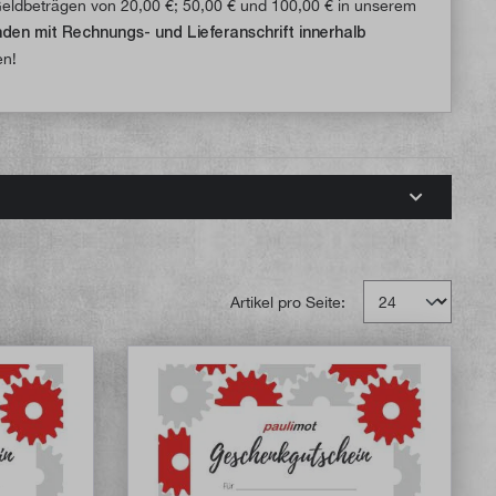
Geldbeträgen von 20,00 €; 50,00 € und 100,00 € in unserem
den mit Rechnungs- und Lieferanschrift innerhalb
en!
Artikel pro Seite: