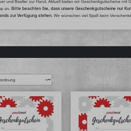
er und Bastler zur Hand. Aktuell bieten wir Geschenkgutscheine mit 
op an.
Bitte beachten Sie, dass unsere Geschenkgutscheine nur Kun
ands zur Verfügung stehen.
Wir wünschen viel Spaß beim Verschenk