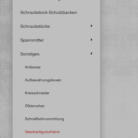
Schraubstock-Schutzbacken
Schraubstöcke
Spannmittel
Sonstiges
Ambosse
Aufbewahrungsboxen
Kreisschneider
Ölkännchen
Schnellbohrvorrichtung
Geschenkgutscheine