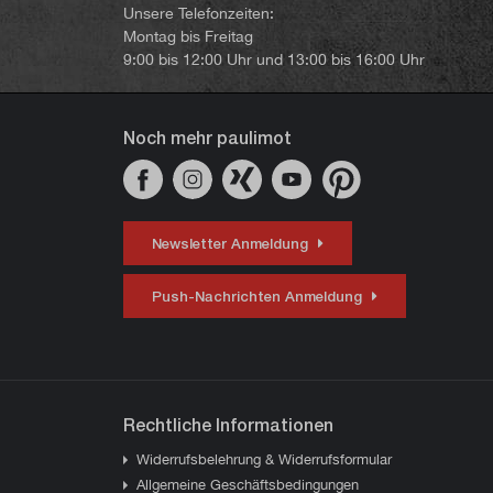
Unsere Telefonzeiten:
Montag bis Freitag
9:00 bis 12:00 Uhr und 13:00 bis 16:00 Uhr
Noch mehr paulimot
Newsletter Anmeldung
Push-Nachrichten Anmeldung
Rechtliche Informationen
Widerrufsbelehrung & Widerrufsformular
Allgemeine Geschäftsbedingungen