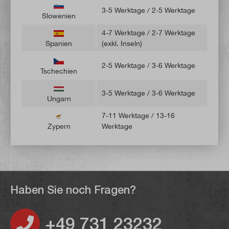
3-5 Werktage / 2‑5 Werktage
Slowenien
4-7 Werktage / 2‑7 Werktage
Spanien
(exkl. Inseln)
2-5 Werktage / 3‑6 Werktage
Tschechien
3-5 Werktage / 3‑6 Werktage
Ungarn
7-11 Werktage / 13-16
Zypern
Werktage
Haben Sie noch Fragen?
+49 731 23232