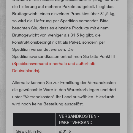
die Lieferung auf mehrere Pakete aufgeteilt. Liegt das
Bruttogewicht eines einzelnen Produktes über 31,5 kg,
so wird die Lieferung per Spedition versendet. Bitte
beachten Sie, dass es einzelne Produkte mit einem
Bruttogewicht von weniger als 31,5 kg gibt, die
konstruktionsbedingt nicht als Paket, sondern per
Spedition versendet werden. Die
Speditionsversandkosten entnehmen Sie bitte Punkt III
(Speditionsversand innerhalb und außerhalb
Deutschlands)
.
Alternativ können Sie zur Ermittlung der Versandkosten
die gewünschte Ware in den Warenkorb legen und dort
unter "Versandkosten" Ihr Land auswählen. Hierdurch
wird noch keine Bestellung ausgelöst.
VERSANDKOSTEN -
PAKETVERSAND
Gewicht in kg
≤ 31,5