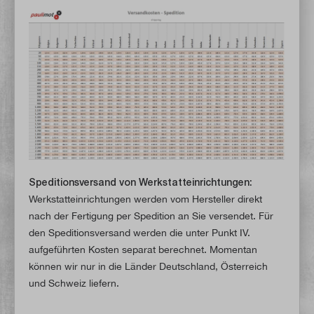
Speditionsversand von Werkstatteinrichtungen:
Werkstatteinrichtungen werden vom Hersteller direkt
nach der Fertigung per Spedition an Sie versendet. Für
den Speditionsversand werden die unter Punkt IV.
aufgeführten Kosten separat berechnet. Momentan
können wir nur in die Länder Deutschland, Österreich
und Schweiz liefern.