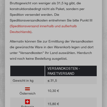
Bruttogewicht von weniger als 31,5 kg gibt, die
konstruktionsbedingt nicht als Paket, sondern per
Spedition versendet werden. Die
Speditionsversandkosten entnehmen Sie bitte Punkt III
(Speditionsversand innerhalb und außerhalb
Deutschlands)
.
Alternativ können Sie zur Ermittlung der Versandkosten
die gewünschte Ware in den Warenkorb legen und dort
unter "Versandkosten" Ihr Land auswählen. Hierdurch
wird noch keine Bestellung ausgelöst.
VERSANDKOSTEN -
PAKETVERSAND
Gewicht in kg
≤ 31,5
10,30 €
Österreich
15,80 €
Schweiz