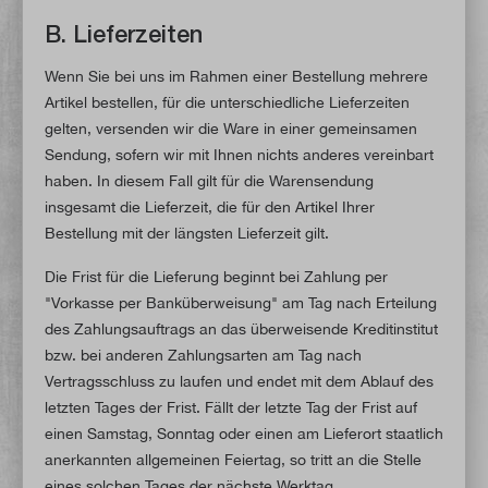
B. Lieferzeiten
Wenn Sie bei uns im Rahmen einer Bestellung mehrere
Artikel bestellen, für die unterschiedliche Lieferzeiten
gelten, versenden wir die Ware in einer gemeinsamen
Sendung, sofern wir mit Ihnen nichts anderes vereinbart
haben. In diesem Fall gilt für die Warensendung
insgesamt die Lieferzeit, die für den Artikel Ihrer
Bestellung mit der längsten Lieferzeit gilt.
Die Frist für die Lieferung beginnt bei Zahlung per
"Vorkasse per Banküberweisung" am Tag nach Erteilung
des Zahlungsauftrags an das überweisende Kreditinstitut
bzw. bei anderen Zahlungsarten am Tag nach
Vertragsschluss zu laufen und endet mit dem Ablauf des
letzten Tages der Frist. Fällt der letzte Tag der Frist auf
einen Samstag, Sonntag oder einen am Lieferort staatlich
anerkannten allgemeinen Feiertag, so tritt an die Stelle
eines solchen Tages der nächste Werktag.