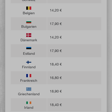
14,20 €
Belgien
17,90 €
Bulgarien
14,20 €
Dänemark
17,90 €
Estland
18,40 €
Finnland
16,80 €
Frankreich
18,90 €
Griechenland
18,40 €
Irland