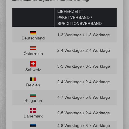
LIEFERZEIT
PAKETVERSAND /
SPEDITIONSVERSAND
1-3 Werktage / 1‑3 Werktage
Deutschland
2-4 Werktage / 2‑4 Werktage
Österreich
3-5 Werktage / 3‑5 Werktage
Schweiz
2-4 Werktage / 2‑4 Werktage
Belgien
4-7 Werktage / 5‑9 Werktage
Bulgarien
2-5 Werktage / 2‑4 Werktage
Dänemark
4-8 Werktage / 3‑7 Werktage