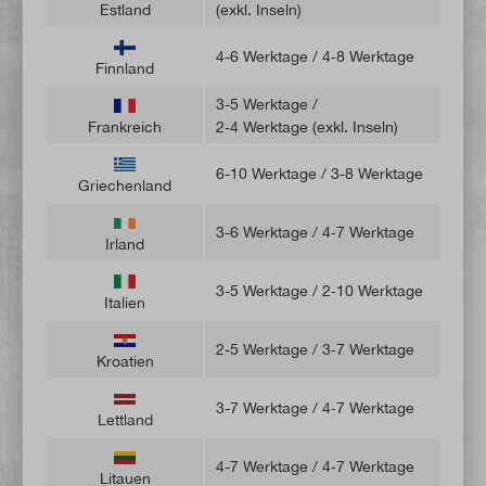
Estland
(exkl. Inseln)
4-6 Werktage / 4‑8 Werktage
Finnland
3-5 Werktage /
Frankreich
2‑4 Werktage (exkl. Inseln)
6-10 Werktage / 3‑8 Werktage
Griechenland
3-6 Werktage / 4‑7 Werktage
Irland
3-5 Werktage / 2‑10 Werktage
Italien
2-5 Werktage / 3‑7 Werktage
Kroatien
3-7 Werktage / 4‑7 Werktage
Lettland
4-7 Werktage / 4‑7 Werktage
Litauen