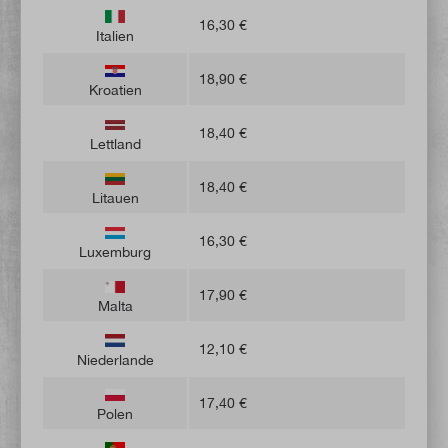
16,30 €
Italien
18,90 €
Kroatien
18,40 €
Lettland
18,40 €
Litauen
16,30 €
Luxemburg
17,90 €
Malta
12,10 €
Niederlande
17,40 €
Polen