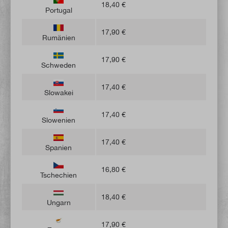
18,40 €
Portugal
17,90 €
Rumänien
17,90 €
Schweden
17,40 €
Slowakei
17,40 €
Slowenien
17,40 €
Spanien
16,80 €
Tschechien
18,40 €
Ungarn
17,90 €