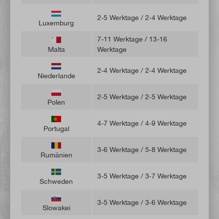
2-5 Werktage / 2‑4 Werktage
Luxemburg
7-11 Werktage / 13-16
Malta
Werktage
2-4 Werktage / 2‑4 Werktage
Niederlande
2-5 Werktage / 2‑5 Werktage
Polen
4-7 Werktage / 4‑9 Werktage
Portugal
3-6 Werktage / 5‑8 Werktage
Rumänien
3-5 Werktage / 3‑7 Werktage
Schweden
3-5 Werktage / 3‑6 Werktage
Slowakei