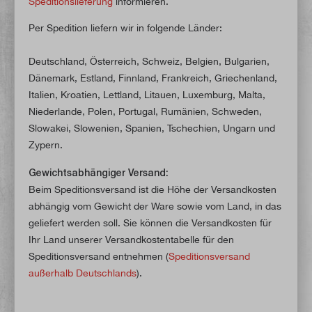
Speditionslieferung
informieren.
Per Spedition liefern wir in folgende Länder:
Deutschland, Österreich, Schweiz, Belgien, Bulgarien,
Dänemark, Estland, Finnland, Frankreich, Griechenland,
Italien, Kroatien, Lettland, Litauen, Luxemburg, Malta,
Niederlande, Polen, Portugal, Rumänien, Schweden,
Slowakei, Slowenien, Spanien, Tschechien, Ungarn und
Zypern.
Gewichtsabhängiger Versand:
Beim Speditionsversand ist die Höhe der Versandkosten
abhängig vom Gewicht der Ware sowie vom Land, in das
geliefert werden soll. Sie können die Versandkosten für
Ihr Land unserer Versandkostentabelle für den
Speditionsversand entnehmen (
Speditionsversand
außerhalb Deutschlands
).