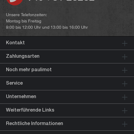
Unsere Telefonzeiten:
Montag bis Freitag
9:00 bis 12:00 Uhr und 13:00 bis 16:00 Uhr
Kontakt
Zahlungsarten
Noch mehr paulimot
Service
Unternehmen
Weiterführende Links
Rechtliche Informationen