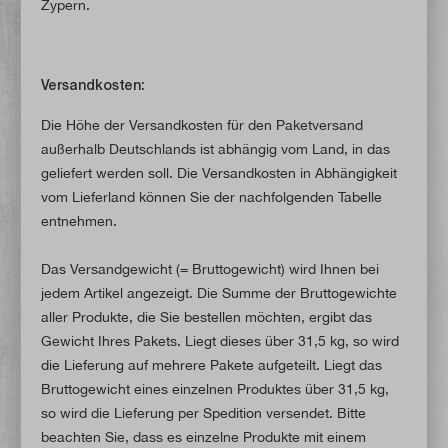
Zypern.
Versandkosten:
Die Höhe der Versandkosten für den Paketversand
außerhalb Deutschlands ist abhängig vom Land, in das
geliefert werden soll. Die Versandkosten in Abhängigkeit
vom Lieferland können Sie der nachfolgenden Tabelle
entnehmen.
Das Versandgewicht (= Bruttogewicht) wird Ihnen bei
jedem Artikel angezeigt. Die Summe der Bruttogewichte
aller Produkte, die Sie bestellen möchten, ergibt das
Gewicht Ihres Pakets. Liegt dieses über 31,5 kg, so wird
die Lieferung auf mehrere Pakete aufgeteilt. Liegt das
Bruttogewicht eines einzelnen Produktes über 31,5 kg,
so wird die Lieferung per Spedition versendet. Bitte
beachten Sie, dass es einzelne Produkte mit einem