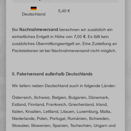
5,40 €
Deutschland
Bei
Nachnahmeversand
berechnen wir zusätzlich ein
einheitliches Entgelt in Höhe von
7,00 €
. Es fällt kein
zusätzliches Übermittlungsentgelt an. Eine Zustellung an
Packstationen ist bei Nachnahmeversand nicht möglich.
II. Paketversand außerhalb Deutschlands
Wir liefern neben Deutschland auch in folgende Länder:
Österreich, Schweiz, Belgien, Bulgarien, Dänemark,
Estland, Finnland, Frankreich, Griechenland, Irland,
Italien, Kroatien, Lettland, Litauen, Luxemburg, Malta,
Niederlande, Polen, Portugal, Rumänien, Schweden,
Slowakei, Slowenien, Spanien, Tschechien, Ungarn und