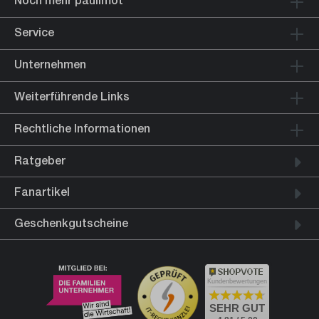
Service
Unternehmen
Weiterführende Links
Rechtliche Informationen
Ratgeber
Fanartikel
Geschenkgutscheine
Kundenbewertungen
SEHR GUT