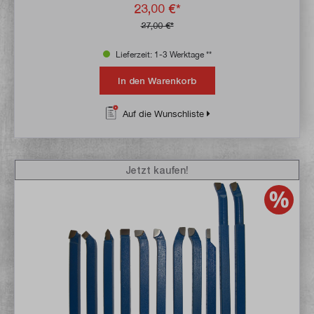
23,00 €*
27,00 €*
Lieferzeit: 1-3 Werktage **
In den Warenkorb
Auf die Wunschliste
Jetzt kaufen!