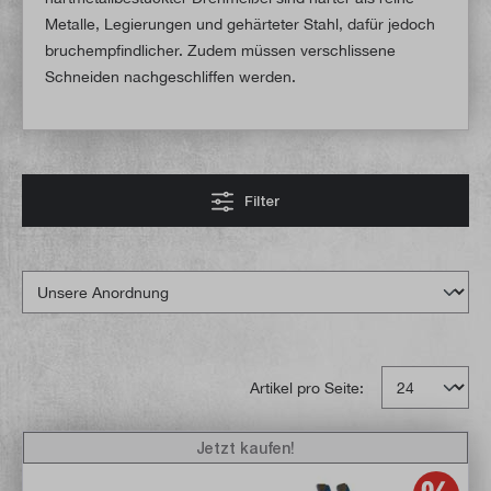
Metalle, Legierungen und gehärteter Stahl, dafür jedoch
bruchempfindlicher. Zudem müssen verschlissene
Schneiden nachgeschliffen werden.
Filter
Artikel pro Seite:
Jetzt kaufen!