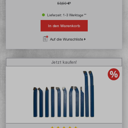
53,50 €*
Lieferzeit: 1-3 Werktage **
In den Warenkorb
Auf die Wunschliste
Jetzt kaufen!