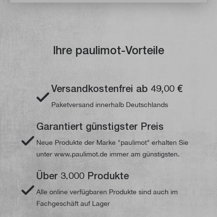
Ihre paulimot-Vorteile
Versandkostenfrei ab 49,00 €
Paketversand innerhalb Deutschlands
Garantiert günstigster Preis
Neue Produkte der Marke "paulimot" erhalten Sie
unter www.paulimot.de immer am günstigsten.
Über 3.000 Produkte
Alle online verfügbaren Produkte sind auch im
Fachgeschäft auf Lager