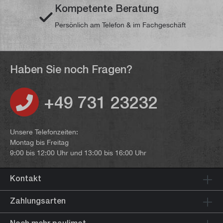
Kompetente Beratung
Persönlich am Telefon & im Fachgeschäft
Haben Sie noch Fragen?
+49 731 23232
Unsere Telefonzeiten:
Montag bis Freitag
9:00 bis 12:00 Uhr und 13:00 bis 16:00 Uhr
Kontakt
Zahlungsarten
Noch mehr paulimot