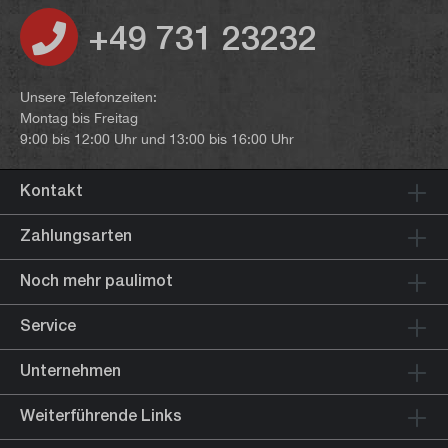
+49 731 23232
Unsere Telefonzeiten:
Montag bis Freitag
9:00 bis 12:00 Uhr und 13:00 bis 16:00 Uhr
Kontakt
Zahlungsarten
Noch mehr paulimot
Service
Unternehmen
Weiterführende Links