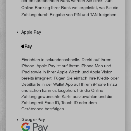
der entsprechenden Bank werden Sie direkt zum
Online-Banking Ihrer Bank weitergeleitet, wo Sie die
Zahlung durch Eingabe von PIN und TAN freigeben.
Apple Pay
Einrichten in sekundenschnelle. Direkt auf Ihrem
iPhone. Apple Pay ist auf Ihrem iPhone Mac und
iPad sowie in Ihrer Apple Watch und Apple Vision
bereits integriert. Fügen Sie einfach Ihre Kredit- oder
Debitkarte in der Wallet App auf Ihrem iPhone hinzu
und schon kann es losgehen. Für die Online-
Zahlung gewünschte Karte auszuwählen und die
Zahlung mit Face ID, Touch ID oder dem
Gerätecode bestätigen.
Google-Pay