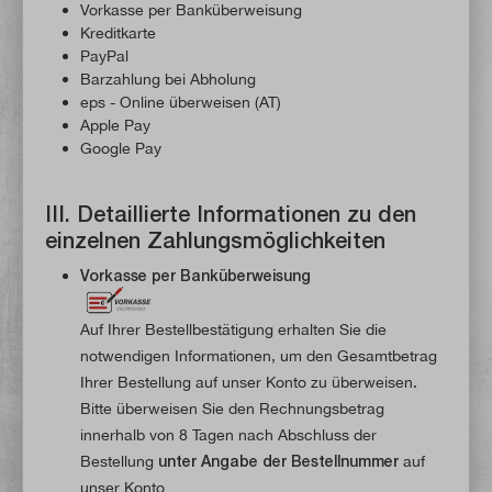
Vorkasse per Banküberweisung
Kreditkarte
PayPal
Barzahlung bei Abholung
eps - Online überweisen (AT)
Apple Pay
Google Pay
III. Detaillierte Informationen zu den
einzelnen Zahlungsmöglichkeiten
Vorkasse per Banküberweisung
Auf Ihrer Bestellbestätigung erhalten Sie die
notwendigen Informationen, um den Gesamtbetrag
Ihrer Bestellung auf unser Konto zu überweisen.
Bitte überweisen Sie den Rechnungsbetrag
innerhalb von 8 Tagen nach Abschluss der
Bestellung
unter Angabe der Bestellnummer
auf
unser Konto