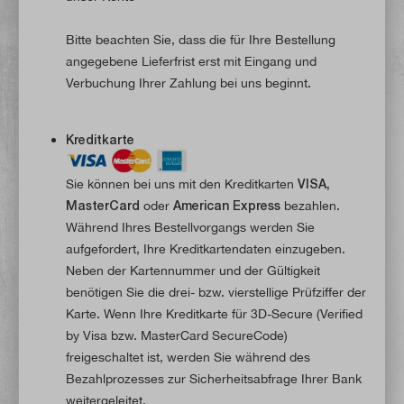
Bitte beachten Sie, dass die für Ihre Bestellung
angegebene Lieferfrist erst mit Eingang und
Verbuchung Ihrer Zahlung bei uns beginnt.
Kreditkarte
Sie können bei uns mit den Kreditkarten
VISA,
MasterCard
oder
American Express
bezahlen.
Während Ihres Bestellvorgangs werden Sie
aufgefordert, Ihre Kreditkartendaten einzugeben.
Neben der Kartennummer und der Gültigkeit
benötigen Sie die drei- bzw. vierstellige Prüfziffer der
Karte. Wenn Ihre Kreditkarte für 3D-Secure (Verified
by Visa bzw. MasterCard SecureCode)
freigeschaltet ist, werden Sie während des
Bezahlprozesses zur Sicherheitsabfrage Ihrer Bank
weitergeleitet.