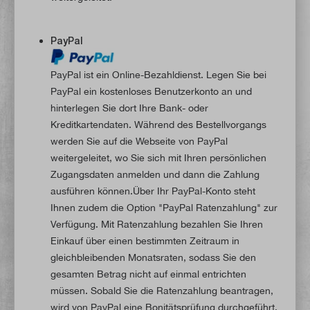
PayPal
PayPal ist ein Online-Bezahldienst. Legen Sie bei
PayPal ein kostenloses Benutzerkonto an und
hinterlegen Sie dort Ihre Bank- oder
Kreditkartendaten. Während des Bestellvorgangs
werden Sie auf die Webseite von PayPal
weitergeleitet, wo Sie sich mit Ihren persönlichen
Zugangsdaten anmelden und dann die Zahlung
ausführen können.Über Ihr PayPal-Konto steht
Ihnen zudem die Option "PayPal Ratenzahlung" zur
Verfügung. Mit Ratenzahlung bezahlen Sie Ihren
Einkauf über einen bestimmten Zeitraum in
gleichbleibenden Monatsraten, sodass Sie den
gesamten Betrag nicht auf einmal entrichten
müssen. Sobald Sie die Ratenzahlung beantragen,
wird von PayPal eine Bonitätsprüfung durchgeführt.