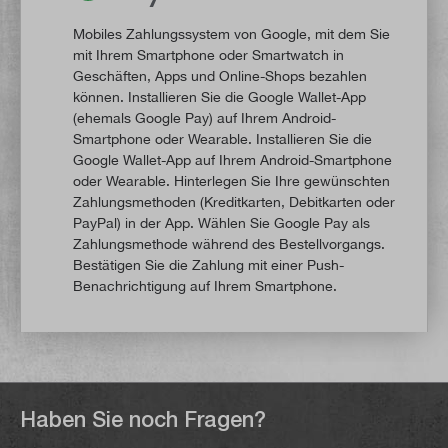
Mobiles Zahlungssystem von Google, mit dem Sie
mit Ihrem Smartphone oder Smartwatch in
Geschäften, Apps und Online-Shops bezahlen
können. Installieren Sie die Google Wallet-App
(ehemals Google Pay) auf Ihrem Android-
Smartphone oder Wearable. Installieren Sie die
Google Wallet-App auf Ihrem Android-Smartphone
oder Wearable. Hinterlegen Sie Ihre gewünschten
Zahlungsmethoden (Kreditkarten, Debitkarten oder
PayPal) in der App. Wählen Sie Google Pay als
Zahlungsmethode während des Bestellvorgangs.
Bestätigen Sie die Zahlung mit einer Push-
Benachrichtigung auf Ihrem Smartphone.
Haben Sie noch Fragen?