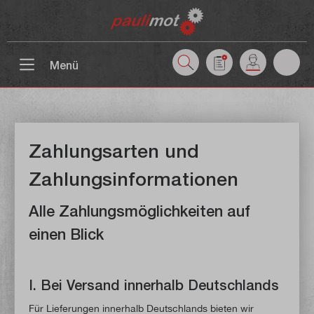
inhalt springen
Menü
Zahlungsarten und
Zahlungsinformationen
Alle Zahlungsmöglichkeiten auf
einen Blick
I. Bei Versand innerhalb Deutschlands
Für Lieferungen innerhalb Deutschlands bieten wir