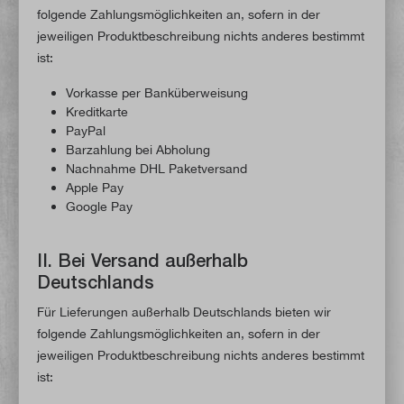
folgende Zahlungsmöglichkeiten an, sofern in der
jeweiligen Produktbeschreibung nichts anderes bestimmt
ist:
Vorkasse per Banküberweisung
Kreditkarte
PayPal
Barzahlung bei Abholung
Nachnahme DHL Paketversand
Apple Pay
Google Pay
II. Bei Versand außerhalb
Deutschlands
Für Lieferungen außerhalb Deutschlands bieten wir
folgende Zahlungsmöglichkeiten an, sofern in der
jeweiligen Produktbeschreibung nichts anderes bestimmt
ist: