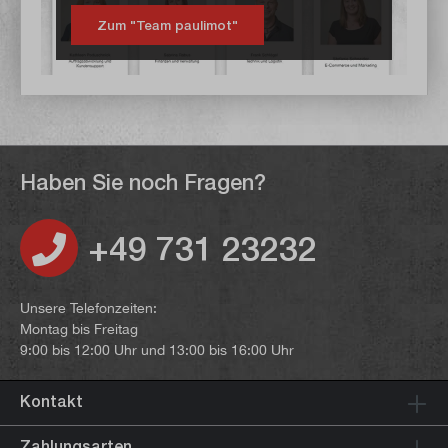
Zum "Team paulimot"
Haben Sie noch Fragen?
+49 731 23232
Unsere Telefonzeiten:
Montag bis Freitag
9:00 bis 12:00 Uhr und 13:00 bis 16:00 Uhr
Kontakt
Zahlungsarten