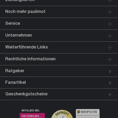
Noch mehr paulimot
Service
Unternehmen
Weiterführende Links
Rechtliche Informationen
Ratgeber
Fanartikel
Geschenkgutscheine
Kundenbewertungen