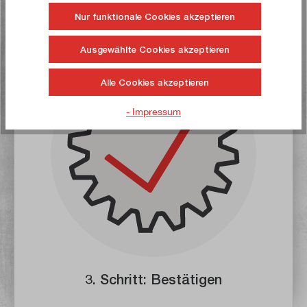
Nur funktionale Cookies akzeptieren
2. Schritt: E-Mail erhalten
Ausgewählte Cookies akzeptieren
Alle Cookies akzeptieren
- Impressum
3. Schritt: Bestätigen