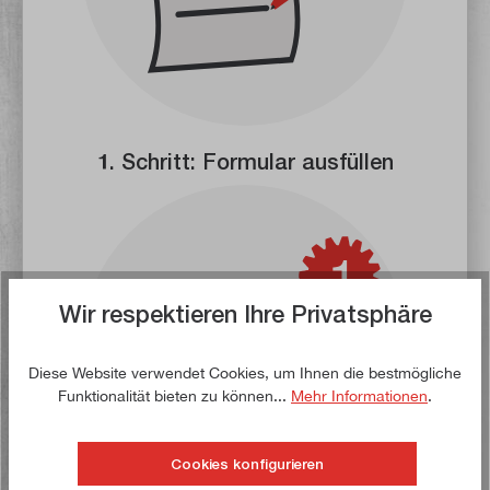
1. Schritt: Formular ausfüllen
Wir respektieren Ihre Privatsphäre
Diese Website verwendet Cookies, um Ihnen die bestmögliche
Funktionalität bieten zu können...
Mehr Informationen
.
Cookies konfigurieren