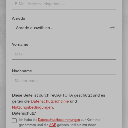
Anrede
Vorname
Nachname
Diese Seite ist durch reCAPTCHA geschützt und es
gelten die
Datenschutzrichtlinie
und
Nutzungsbedingungen
.
Datenschutz*
Ich habe die
Datenschutzbestimmungen
zur Kenntnis
genommen und die
AGB
gelesen und bin mit ihnen