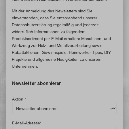
Mit der Anmeldung des Newsletters sind Sie
einverstanden, dass Sie entsprechend unserer
Datenschutzerklärung regelmäßig und jederzeit
widerruflich Informationen zu folgendem
Produktsortiment per E-Mail erhalten: Maschinen- und
Werkzeug zur Holz- und Metallverarbeitung sowie
Rabattaktionen, Gewinnspiele, Heimwerker-Tipps, DIY-
Projekte und allgemeine Neuigkeiten zu unserem
Unternehmen.
Newsletter abonnieren
Aktion *
E-Mail-Adresse*