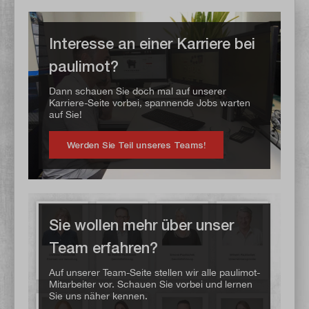
Interesse an einer Karriere bei
paulimot?
Dann schauen Sie doch mal auf unserer
Karriere-Seite vorbei, spannende Jobs warten
auf Sie!
Werden Sie Teil unseres Teams!
Sie wollen mehr über unser
Team erfahren?
Auf unserer Team-Seite stellen wir alle paulimot-
Mitarbeiter vor. Schauen Sie vorbei und lernen
Sie uns näher kennen.