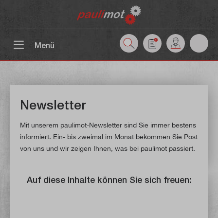
inhalt springen
Menü
Newsletter
Mit unserem paulimot-Newsletter sind Sie immer bestens
informiert. Ein- bis zweimal im Monat bekommen Sie Post
von uns und wir zeigen Ihnen, was bei paulimot passiert.
Auf diese Inhalte können Sie sich freuen: