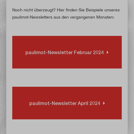
Noch nicht überzeugt? Hier finden Sie Beispiele unseres
paulimot-Newsletters aus den vergangenen Monaten:
paulimot-Newsletter Februar 2024
paulimot-Newsletter April 2024