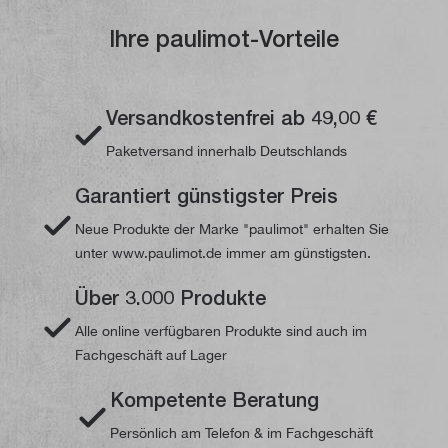
Ihre paulimot-Vorteile
Versandkostenfrei ab 49,00 €
Paketversand innerhalb Deutschlands
Garantiert günstigster Preis
Neue Produkte der Marke "paulimot" erhalten Sie
unter www.paulimot.de immer am günstigsten.
Über 3.000 Produkte
Alle online verfügbaren Produkte sind auch im
Fachgeschäft auf Lager
Kompetente Beratung
Persönlich am Telefon & im Fachgeschäft