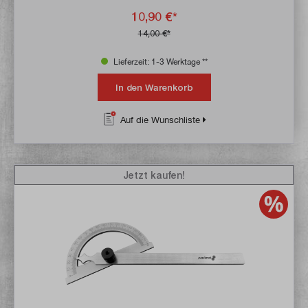
10,90 €*
14,00 €*
Lieferzeit: 1-3 Werktage **
In den Warenkorb
Auf die Wunschliste
Jetzt kaufen!