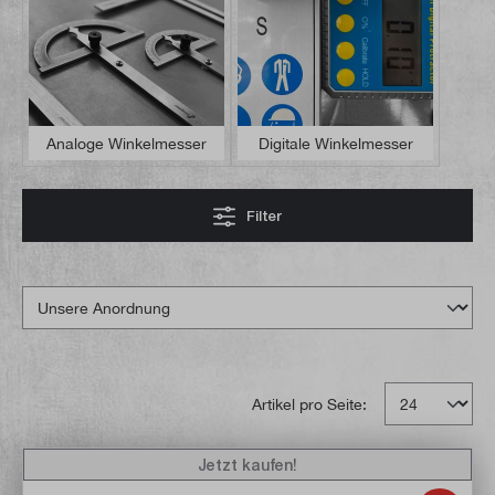
Analoge Winkelmesser
Digitale Winkelmesser
Filter
Artikel pro Seite:
Jetzt kaufen!