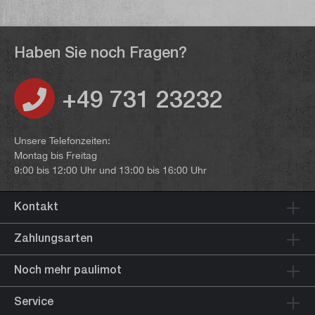
Haben Sie noch Fragen?
+49 731 23232
Unsere Telefonzeiten:
Montag bis Freitag
9:00 bis 12:00 Uhr und 13:00 bis 16:00 Uhr
Kontakt
Zahlungsarten
Noch mehr paulimot
Service