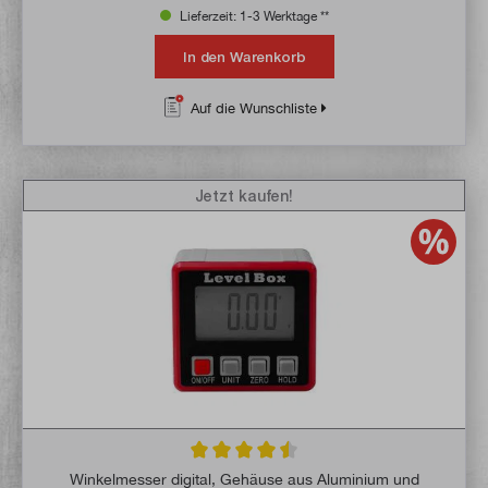
Lieferzeit: 1-3 Werktage **
In den Warenkorb
Auf die Wunschliste
Jetzt kaufen!
Durchschnittliche Bewertung von 4.5 von 
Winkelmesser digital, Gehäuse aus Aluminium und