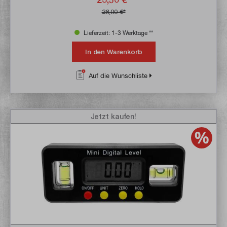
28,00 €*
Lieferzeit: 1-3 Werktage **
In den Warenkorb
Auf die Wunschliste
Jetzt kaufen!