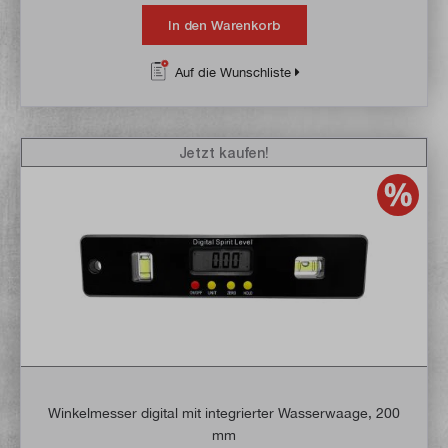
In den Warenkorb
Auf die Wunschliste
Jetzt kaufen!
Winkelmesser digital mit integrierter Wasserwaage, 200
mm