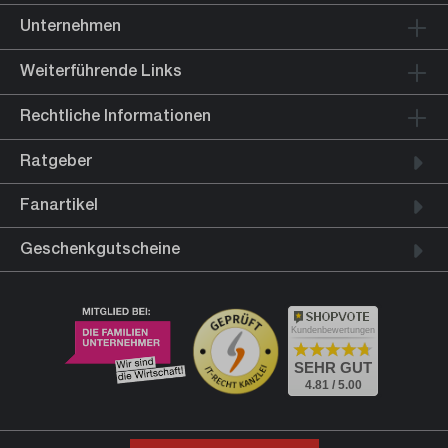
Unternehmen
Weiterführende Links
Rechtliche Informationen
Ratgeber
Fanartikel
Geschenkgutscheine
Kundenbewertungen
SEHR GUT
4.81 / 5.00