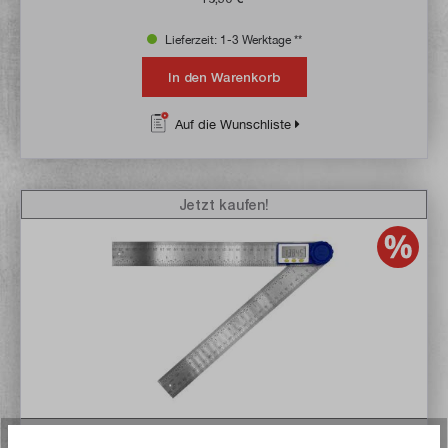
Lieferzeit: 1-3 Werktage **
In den Warenkorb
Auf die Wunschliste
Jetzt kaufen!