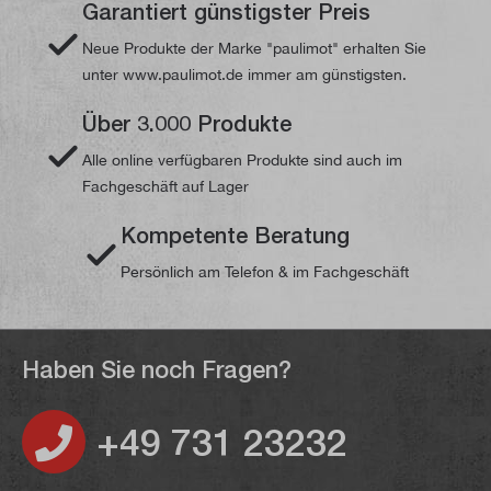
Garantiert günstigster Preis
Neue Produkte der Marke "paulimot" erhalten Sie
unter www.paulimot.de immer am günstigsten.
Über 3.000 Produkte
Alle online verfügbaren Produkte sind auch im
Fachgeschäft auf Lager
Kompetente Beratung
Persönlich am Telefon & im Fachgeschäft
Haben Sie noch Fragen?
+49 731 23232