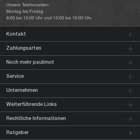
Unsere Telefonzeiten:
Montag bis Freitag
9:00 bis 12:00 Uhr und 13:00 bis 16:00 Uhr
Kontakt
Zahlungsarten
Noch mehr paulimot
Service
Unternehmen
Weiterführende Links
Rechtliche Informationen
Ratgeber