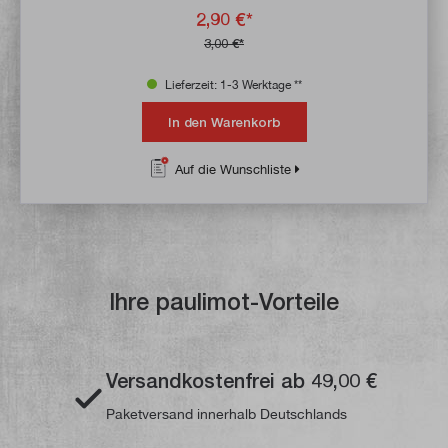
2,90 €*
3,00 €*
Lieferzeit: 1-3 Werktage **
In den Warenkorb
Auf die Wunschliste
Ihre paulimot-Vorteile
Versandkostenfrei ab 49,00 €
Paketversand innerhalb Deutschlands