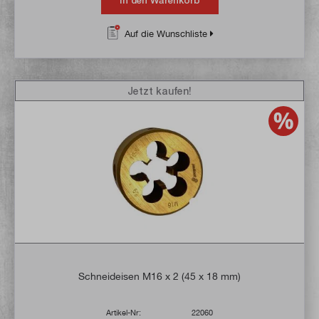
In den Warenkorb
Auf die Wunschliste
Jetzt kaufen!
Schneideisen M16 x 2 (45 x 18 mm)
Artikel-Nr:
22060