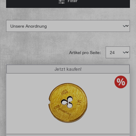
Filter
Artikel pro Seite:
Jetzt kaufen!