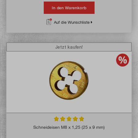
In den Warenkorb
Auf die Wunschliste
Jetzt kaufen!
Durchschnittliche Bewertung von 4.8 von 
Schneideisen M8 x 1,25 (25 x 9 mm)