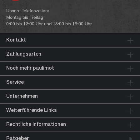
Unsere Telefonzeiten:
Montag bis Freitag
9:00 bis 12:00 Uhr und 13:00 bis 16:00 Uhr
Kontakt
Zahlungsarten
Noch mehr paulimot
Service
Unternehmen
Weiterführende Links
Rechtliche Informationen
Ratgeber