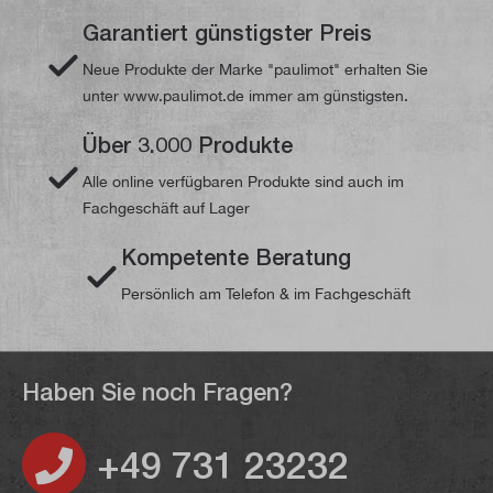
Garantiert günstigster Preis
Neue Produkte der Marke "paulimot" erhalten Sie
unter www.paulimot.de immer am günstigsten.
Über 3.000 Produkte
Alle online verfügbaren Produkte sind auch im
Fachgeschäft auf Lager
Kompetente Beratung
Persönlich am Telefon & im Fachgeschäft
Haben Sie noch Fragen?
+49 731 23232