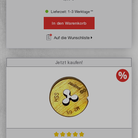
Lieferzeit: 1-3 Werktage **
In den Warenkorb
Auf die Wunschliste
Jetzt kaufen!