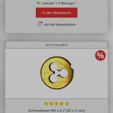
Lieferzeit: 1-3 Werktage **
In den Warenkorb
Auf die Wunschliste
Jetzt kaufen!
Durchschnittliche Bewertung von 5 von 5 
Schneideisen M4 x 0,7 (20 x 5 mm)