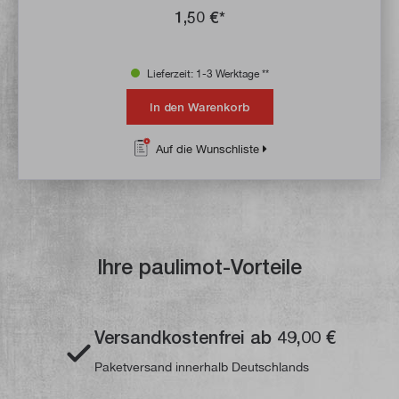
1,50 €*
Lieferzeit: 1-3 Werktage **
In den Warenkorb
Auf die Wunschliste
Ihre paulimot-Vorteile
Versandkostenfrei ab 49,00 €
Paketversand innerhalb Deutschlands