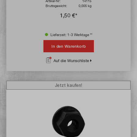
Artikel-Nr:
14115
Bruttogewicht:
0,005 kg
1,50 €*
Lieferzeit: 1-3 Werktage **
In den Warenkorb
Auf die Wunschliste
Jetzt kaufen!