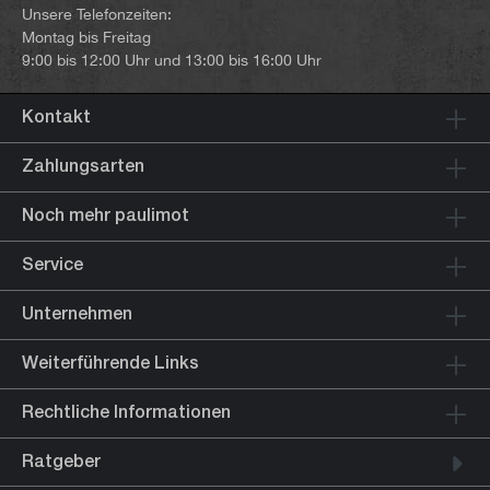
Unsere Telefonzeiten:
Montag bis Freitag
9:00 bis 12:00 Uhr und 13:00 bis 16:00 Uhr
Kontakt
Zahlungsarten
Noch mehr paulimot
Service
Unternehmen
Weiterführende Links
Rechtliche Informationen
Ratgeber