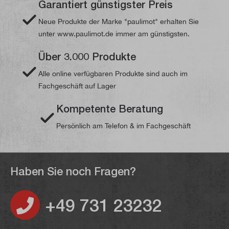
Garantiert günstigster Preis
Neue Produkte der Marke "paulimot" erhalten Sie
unter www.paulimot.de immer am günstigsten.
Über 3.000 Produkte
Alle online verfügbaren Produkte sind auch im
Fachgeschäft auf Lager
Kompetente Beratung
Persönlich am Telefon & im Fachgeschäft
Haben Sie noch Fragen?
+49 731 23232