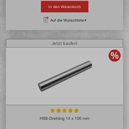
In den Warenkorb
Auf die Wunschliste
Jetzt kaufen!
Durchschnittliche Bewertung von 5 von 5 
HSS-Drehling 14 x 100 mm