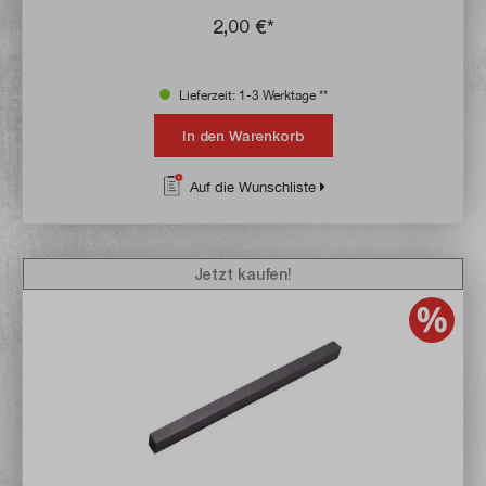
2,00 €*
Lieferzeit: 1-3 Werktage **
In den Warenkorb
Auf die Wunschliste
Jetzt kaufen!