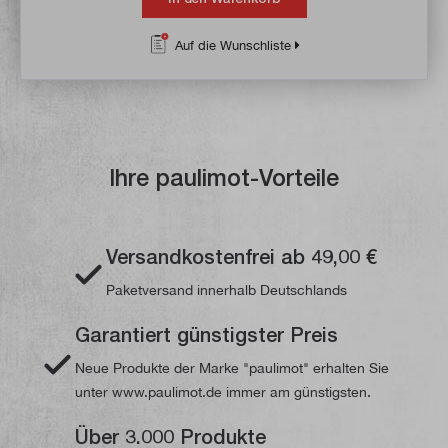
Auf die Wunschliste
Ihre paulimot-Vorteile
Versandkostenfrei ab 49,00 €
Paketversand innerhalb Deutschlands
Garantiert günstigster Preis
Neue Produkte der Marke "paulimot" erhalten Sie
unter www.paulimot.de immer am günstigsten.
Über 3.000 Produkte