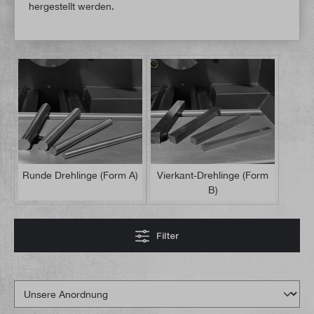
hergestellt werden.
Runde Drehlinge (Form A)
Vierkant-Drehlinge (Form
B)
Filter