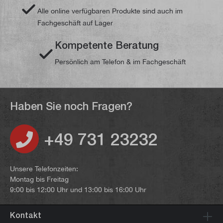
Alle online verfügbaren Produkte sind auch im
Fachgeschäft auf Lager
Kompetente Beratung
Persönlich am Telefon & im Fachgeschäft
Haben Sie noch Fragen?
+49 731 23232
Unsere Telefonzeiten:
Montag bis Freitag
9:00 bis 12:00 Uhr und 13:00 bis 16:00 Uhr
Kontakt