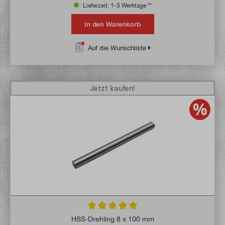
Lieferzeit: 1-3 Werktage **
In den Warenkorb
Auf die Wunschliste
Jetzt kaufen!
Durchschnittliche Bewertung von 5 von 5 
HSS-Drehling 8 x 100 mm