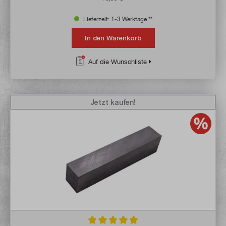
Lieferzeit: 1-3 Werktage **
In den Warenkorb
Auf die Wunschliste
Jetzt kaufen!