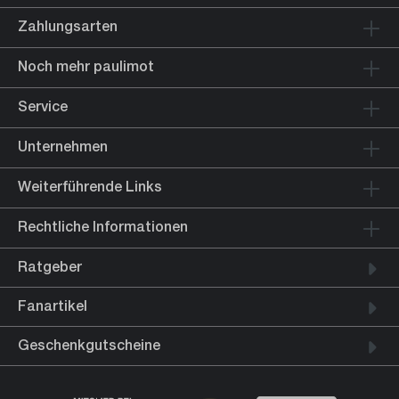
Zahlungsarten
Noch mehr paulimot
Service
Unternehmen
Weiterführende Links
Rechtliche Informationen
Ratgeber
Fanartikel
Geschenkgutscheine