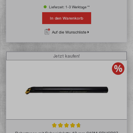
Lieferzeit: 1-3 Werktage **
In den Warenkorb
Auf die Wunschliste
Jetzt kaufen!
Durchschnittliche Bewertung von 4.8 von 