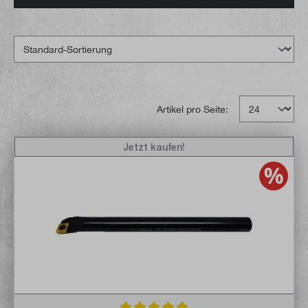
Artikel pro Seite:
Jetzt kaufen!