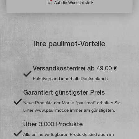
Auf die Wunschliste
Ihre paulimot-Vorteile
Versandkostenfrei ab 49,00 €
Paketversand innerhalb Deutschlands
Garantiert günstigster Preis
Neue Produkte der Marke "paulimot" erhalten Sie
unter www.paulimot.de immer am günstigsten.
Über 3.000 Produkte
Alle online verfügbaren Produkte sind auch im