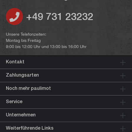
+49 731 23232
Unsere Telefonzeiten:
Montag bis Freitag
9:00 bis 12:00 Uhr und 13:00 bis 16:00 Uhr
Kontakt
Zahlungsarten
Noch mehr paulimot
Service
Unternehmen
Weiterführende Links