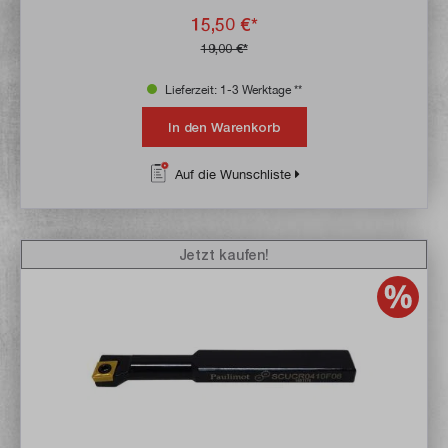
15,50 €*
19,00 €*
Lieferzeit: 1-3 Werktage **
In den Warenkorb
Auf die Wunschliste
Jetzt kaufen!