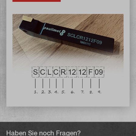
Haben Sie noch Fragen?