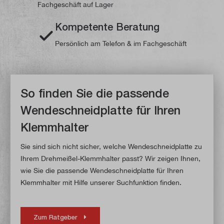
Fachgeschäft auf Lager
Kompetente Beratung
Persönlich am Telefon & im Fachgeschäft
So finden Sie die passende
Wendeschneidplatte für Ihren
Klemmhalter
Sie sind sich nicht sicher, welche Wendeschneidplatte zu
Ihrem Drehmeißel-Klemmhalter passt? Wir zeigen Ihnen,
wie Sie die passende Wendeschneidplatte für Ihren
Klemmhalter mit Hilfe unserer Suchfunktion finden.
Zum Ratgeber