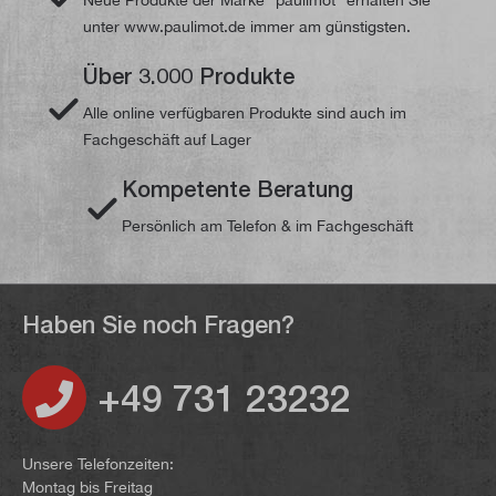
unter www.paulimot.de immer am günstigsten.
Über 3.000 Produkte
Alle online verfügbaren Produkte sind auch im
Fachgeschäft auf Lager
Kompetente Beratung
Persönlich am Telefon & im Fachgeschäft
Haben Sie noch Fragen?
+49 731 23232
Unsere Telefonzeiten:
Montag bis Freitag