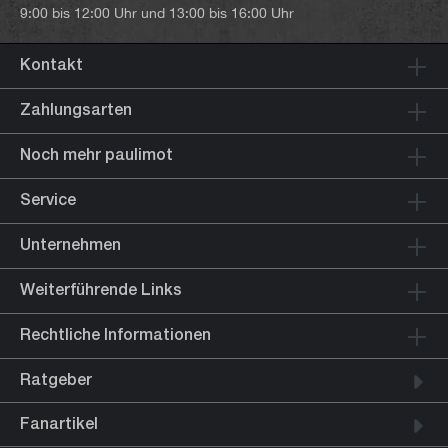
9:00 bis 12:00 Uhr und 13:00 bis 16:00 Uhr
Kontakt
Zahlungsarten
Noch mehr paulimot
Service
Unternehmen
Weiterführende Links
Rechtliche Informationen
Ratgeber
Fanartikel