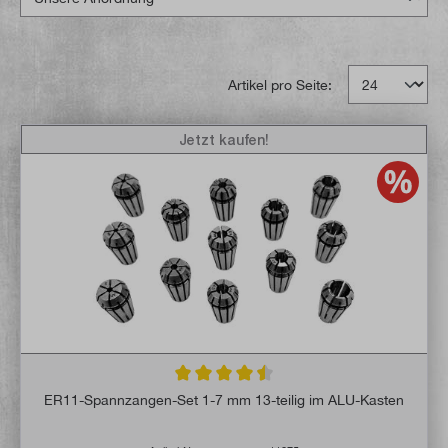
Artikel pro Seite:
Jetzt kaufen!
Durchschnittliche Bewertung von 4.5 von 
ER11-Spannzangen-Set 1-7 mm 13-teilig im ALU-Kasten