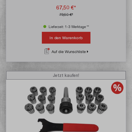
67,50 €*
79,50 €*
Lieferzeit: 1-3 Werktage **
In den Warenkorb
Auf die Wunschliste
Jetzt kaufen!