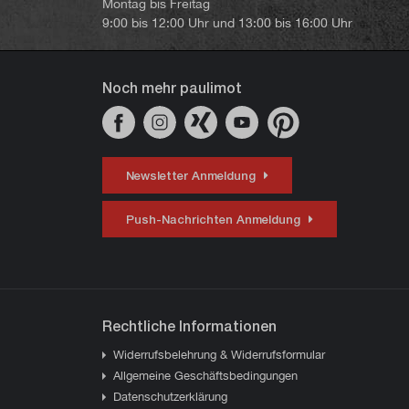
Montag bis Freitag
9:00 bis 12:00 Uhr und 13:00 bis 16:00 Uhr
Noch mehr paulimot
Newsletter Anmeldung
Push-Nachrichten Anmeldung
Rechtliche Informationen
Widerrufsbelehrung & Widerrufsformular
Allgemeine Geschäftsbedingungen
Datenschutzerklärung