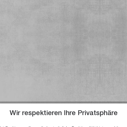
Wir respektieren Ihre Privatsphäre