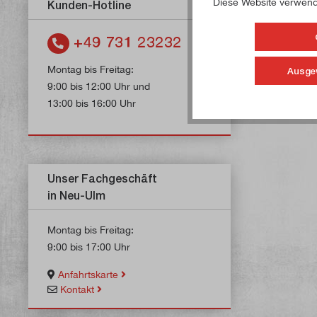
Diese Website verwende
Kunden-Hotline
+49 731 23232
Montag bis Freitag:
Ausge
9:00 bis 12:00 Uhr und
13:00 bis 16:00 Uhr
Unser Fachgeschäft
in Neu-Ulm
Montag bis Freitag:
9:00 bis 17:00 Uhr
Anfahrtskarte
Kontakt