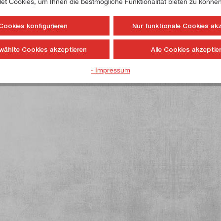
t Cookies, um Ihnen die bestmögliche Funktionalität bieten zu können
Cookies konfigurieren
Nur funktionale Cookies ak
wählte Cookies akzeptieren
Alle Cookies akzeptie
- Impressum