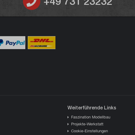
+49 731 23232
Weiterführende Links
Faszination Modellbau
Projekte-Werkstatt
Cookie-Einstellungen