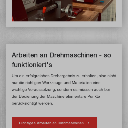
Arbeiten an Drehmaschinen - so
funktioniert's
Um ein erfolgreiches Drehergebnis zu erhalten, sind nicht
nur die richtigen Werkzeuge und Materialien eine
wichtige Voraussetzung, sondern es müssen auch bei
der Bedienung der Maschine elementare Punkte
berücksichtigt werden.
Richtiges Arbeiten an Drehmaschinen