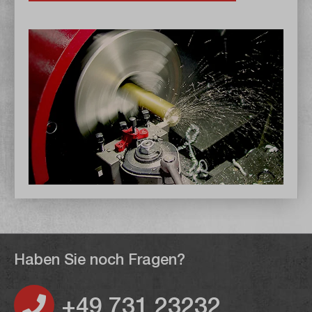
Haben Sie noch Fragen?
+49 731 23232