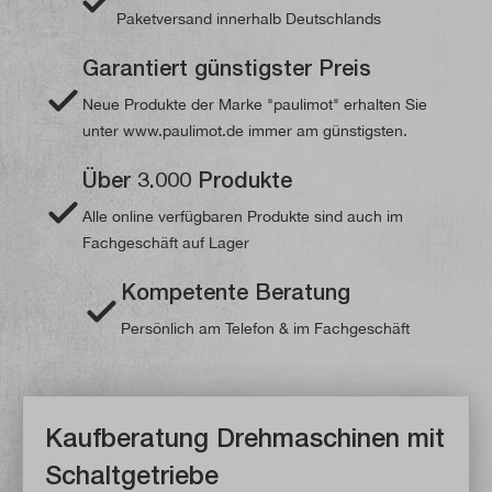
Paketversand innerhalb Deutschlands
Garantiert günstigster Preis
Neue Produkte der Marke "paulimot" erhalten Sie
unter www.paulimot.de immer am günstigsten.
Über 3.000 Produkte
Alle online verfügbaren Produkte sind auch im
Fachgeschäft auf Lager
Kompetente Beratung
Persönlich am Telefon & im Fachgeschäft
Kaufberatung Drehmaschinen mit
Schaltgetriebe