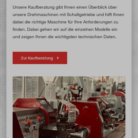
Unsere Kaufberatung gibt Ihnen einen Überblick über
unsere Drehmaschinen mit Schaltgetriebe und hilft Ihnen
dabei die richtige Maschine für Ihre Anforderungen zu
finden. Dabei gehen wir auf die einzelnen Modelle ein
und zeigen Ihnen die wichtigsten technischen Daten.
Zur Kaufberatung