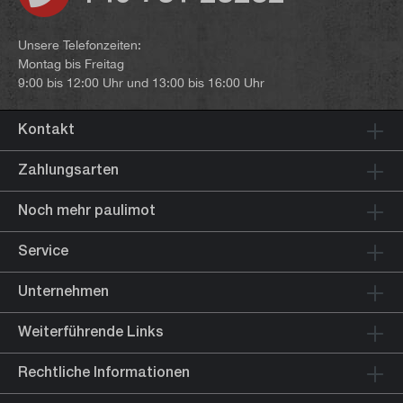
Unsere Telefonzeiten:
Montag bis Freitag
9:00 bis 12:00 Uhr und 13:00 bis 16:00 Uhr
Kontakt
Zahlungsarten
Noch mehr paulimot
Service
Unternehmen
Weiterführende Links
Rechtliche Informationen