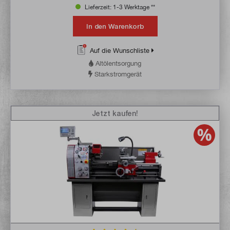
Lieferzeit: 1-3 Werktage **
In den Warenkorb
Auf die Wunschliste
Altölentsorgung
Starkstromgerät
Jetzt kaufen!