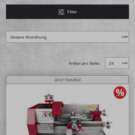
Filter
Artikel pro Seite:
Jetzt kaufen!